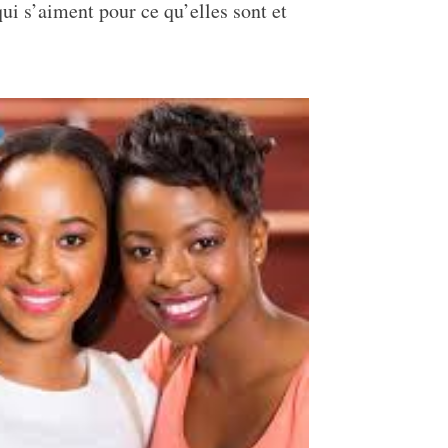
ui s’aiment pour ce qu’elles sont et