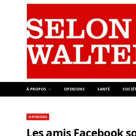
À PROPOS
OPINIONS
SANTÉ
SOCIÉ
OPINIONS
Les amis Facebook so