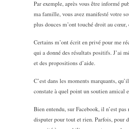
Par exemple, après vous être informé pub
ma famille, vous avez manifesté votre so
plus douces m’ont touché droit au cœur, 
Certains m’ont écrit en privé pour me ré
qui a donné des résultats positifs. J’ai 
et des propositions d’aide.
C’est dans les moments marquants, qu’ils 
constate à quel point un soutien amical es
Bien entendu, sur Facebook, il n’est pas 
disputer pour tout et rien. Parfois, pour d