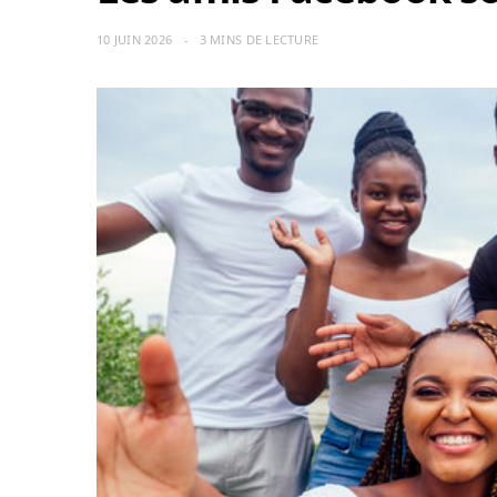
10 JUIN 2026
3 MINS DE LECTURE