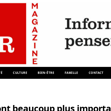
TÉ
CULTURE
BIEN-ÊTRE
FAMILLE
CONTACT
nt beaucoup plus importa