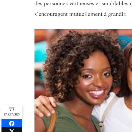
des personnes vertueuses et semblables q
s’encouragent mutuellement à grandir.
77
PARTAGES