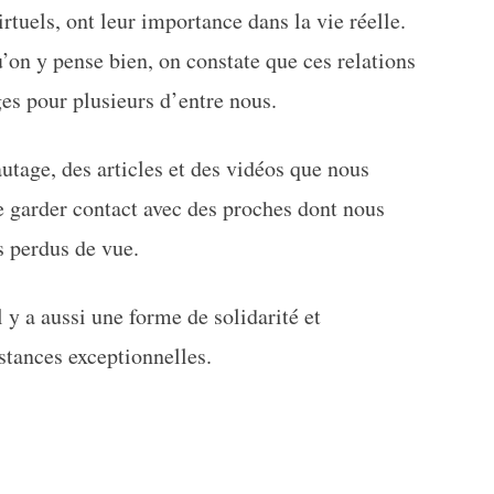
tuels, ont leur importance dans la vie réelle.
’on y pense bien, on constate que ces relations
es pour plusieurs d’entre nous.
utage, des articles et des vidéos que nous
e garder contact avec des proches dont nous
 perdus de vue.
 y a aussi une forme de solidarité et
stances exceptionnelles.