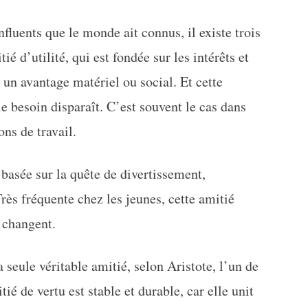
nfluents que le monde ait connus, il existe trois
ié d’utilité, qui est fondée sur les intérêts et
 un avantage matériel ou social. Et cette
e besoin disparaît. C’est souvent le cas dans
ons de travail.
 basée sur la quête de divertissement,
rès fréquente chez les jeunes, cette amitié
s changent.
a seule véritable amitié, selon Aristote, l’un de
ié de vertu est stable et durable, car elle unit