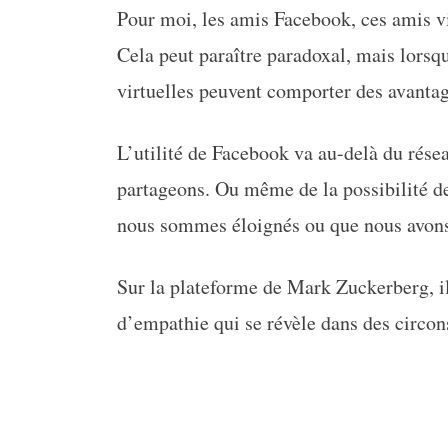
Pour moi, les amis Facebook, ces amis vir
Cela peut paraître paradoxal, mais lorsqu
virtuelles peuvent comporter des avantag
L’utilité de Facebook va au-delà du résea
partageons. Ou même de la possibilité d
nous sommes éloignés ou que nous avons
Sur la plateforme de Mark Zuckerberg, il
d’empathie qui se révèle dans des circon