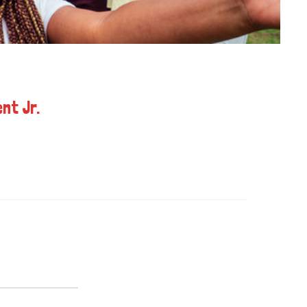
nt Jr.