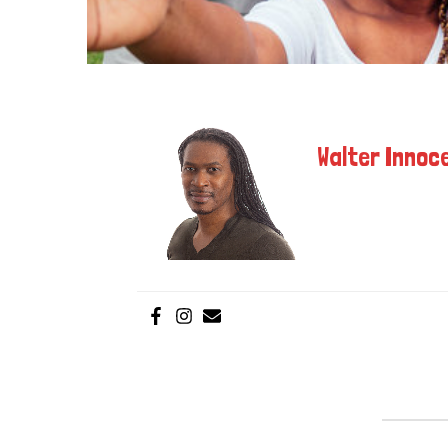
Walter Innoce