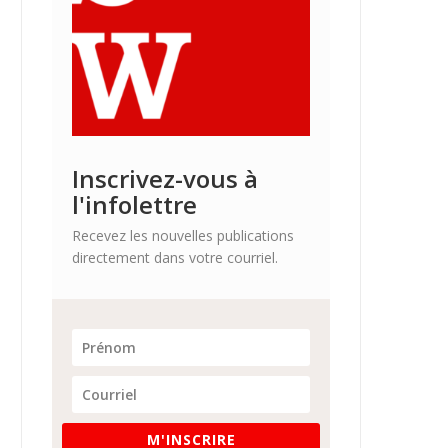
Inscrivez-vous à
l'infolettre
Recevez les nouvelles publications
directement dans votre courriel.
M'INSCRIRE