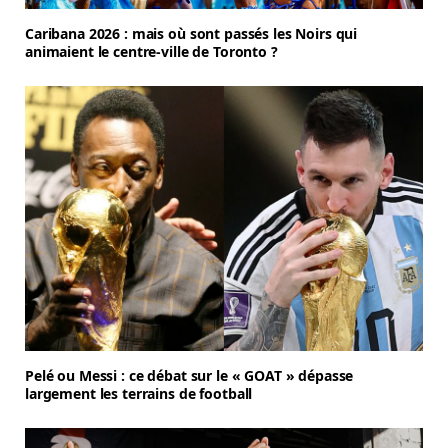
Caribana 2026 : mais où sont passés les Noirs qui
animaient le centre-ville de Toronto ?
Pelé ou Messi : ce débat sur le « GOAT » dépasse
largement les terrains de football