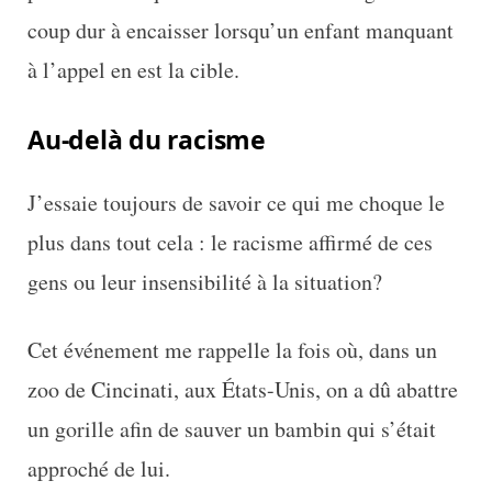
coup dur à encaisser lorsqu’un enfant manquant
à l’appel en est la cible.
Au-delà du racisme
J’essaie toujours de savoir ce qui me choque le
plus dans tout cela : le racisme affirmé de ces
gens ou leur insensibilité à la situation?
Cet événement me rappelle la fois où, dans un
zoo de Cincinati, aux États-Unis, on a dû abattre
un gorille afin de sauver un bambin qui s’était
approché de lui.