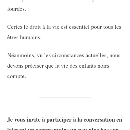
lourdes.
Certes le droit à la vie est essentiel pour tous les
êtres humains.
Néanmoins, vu les circonstances actuelles, nous
devons préciser que la vie des enfants noirs
compte.
Je vous invite à participer à la conversation en
laissant un commentaire un peu plus bas sur