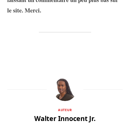
le site. Merci.
AUTEUR
Walter Innocent Jr.