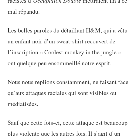
racistes d’
Occupation Double
mettraient fin à ce
mal répandu.
Les belles paroles du détaillant H&M, qui a vêtu
un enfant noir d’un sweat-shirt recouvert de
l’inscription « Coolest monkey in the jungle »,
ont quelque peu ensommeillé notre esprit.
Nous nous replions constamment, ne faisant face
qu’aux attaques raciales qui sont visibles ou
médiatisées.
Sauf que cette fois-ci, cette attaque est beaucoup
plus violente que les autres fois. Il s’agit d’un