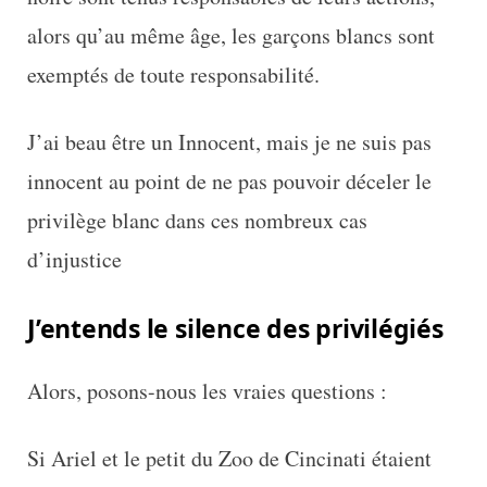
alors qu’au même âge, les garçons blancs sont
exemptés de toute responsabilité.
J’ai beau être un Innocent, mais je ne suis pas
innocent au point de ne pas pouvoir déceler le
privilège blanc dans ces nombreux cas
d’injustice
J’entends le silence des privilégiés
Alors, posons-nous les vraies questions :
Si Ariel et le petit du Zoo de Cincinati étaient