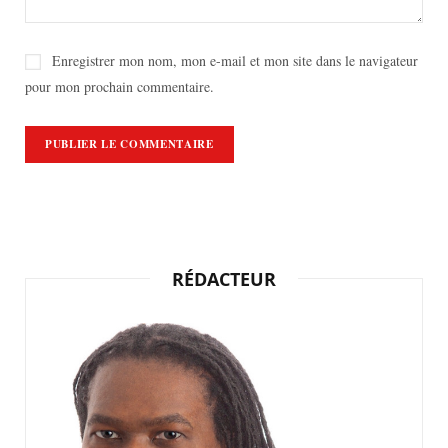
Enregistrer mon nom, mon e-mail et mon site dans le navigateur
pour mon prochain commentaire.
RÉDACTEUR