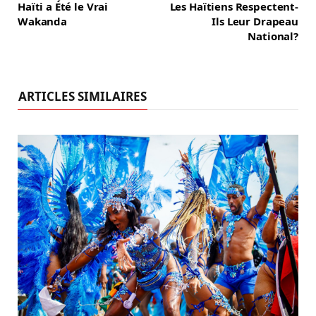
Haïti a Été le Vrai
Les Haïtiens Respectent-
Wakanda
Ils Leur Drapeau
National?
ARTICLES SIMILAIRES