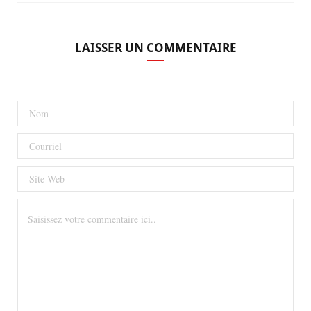
LAISSER UN COMMENTAIRE