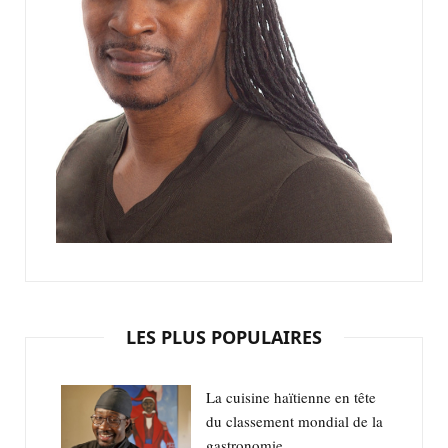
LES PLUS POPULAIRES
La cuisine haïtienne en tête
du classement mondial de la
gastronomie