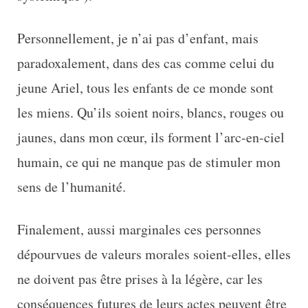
Personnellement, je n’ai pas d’enfant, mais
paradoxalement, dans des cas comme celui du
jeune Ariel, tous les enfants de ce monde sont
les miens. Qu’ils soient noirs, blancs, rouges ou
jaunes, dans mon cœur, ils forment l’arc-en-ciel
humain, ce qui ne manque pas de stimuler mon
sens de l’humanité.
Finalement, aussi marginales ces personnes
dépourvues de valeurs morales soient-elles, elles
ne doivent pas être prises à la légère, car les
conséquences futures de leurs actes peuvent être