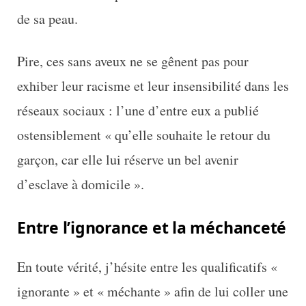
de sa peau.
Pire, ces sans aveux ne se gênent pas pour
exhiber leur racisme et leur insensibilité dans les
réseaux sociaux : l’une d’entre eux a publié
ostensiblement « qu’elle souhaite le retour du
garçon, car elle lui réserve un bel avenir
d’esclave à domicile ».
Entre l’ignorance et la méchanceté
En toute vérité, j’hésite entre les qualificatifs «
ignorante » et « méchante » afin de lui coller une