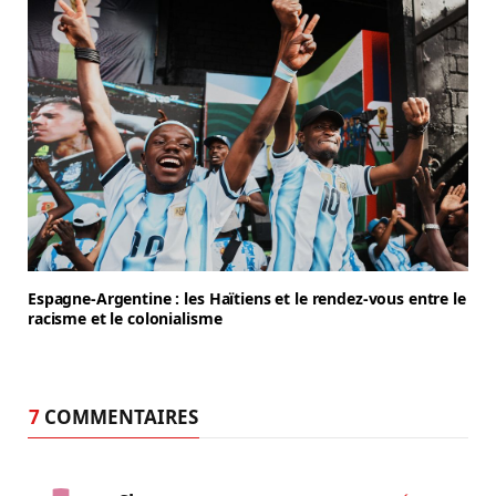
Espagne-Argentine : les Haïtiens et le rendez-vous entre le
racisme et le colonialisme
7
COMMENTAIRES