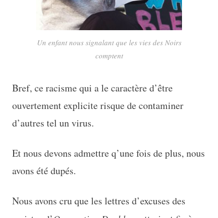
Un enfant nous signalant que les vies des Noirs
comptent
Bref, ce racisme qui a le caractère d’être
ouvertement explicite risque de contaminer
d’autres tel un virus.
Et nous devons admettre q’une fois de plus, nous
avons été dupés.
Nous avons cru que les lettres d’excuses des