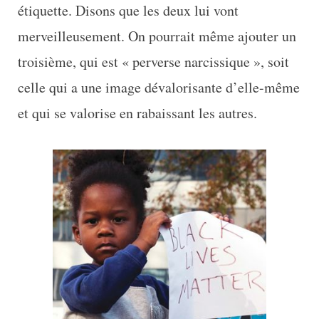
étiquette. Disons que les deux lui vont
merveilleusement. On pourrait même ajouter un
troisième, qui est « perverse narcissique », soit
celle qui a une image dévalorisante d’elle-même
et qui se valorise en rabaissant les autres.