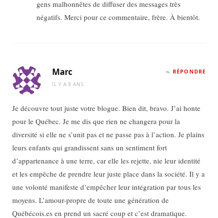
gens malhonnêtes de diffuser des messages très
négatifs. Merci pour ce commentaire, frère. À bientôt.
Marc
RÉPONDRE
IL Y A 8 ANS
Je découvre tout juste votre blogue. Bien dit, bravo. J’ai honte
pour le Québec. Je me dis que rien ne changera pour la
diversité si elle ne s’unit pas et ne passe pas à l’action. Je plains
leurs enfants qui grandissent sans un sentiment fort
d’appartenance à une terre, car elle les rejette, nie leur identité
et les empêche de prendre leur juste place dans la société. Il y a
une volonté manifeste d’empêcher leur intégration par tous les
moyens. L’amour-propre de toute une génération de
Québécois.es en prend un sacré coup et c’est dramatique.