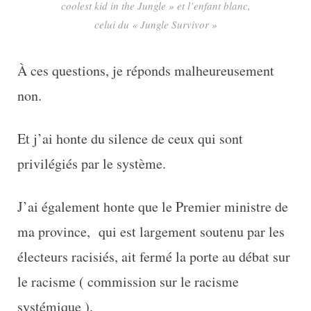
coolest kid in the Jungle » et l’enfant blanc,
celui du « Jungle Survivor »
À ces questions, je réponds malheureusement
non.
Et j’ai honte du silence de ceux qui sont
privilégiés par le système.
J’ai également honte que le Premier ministre de
ma province, qui est largement soutenu par les
électeurs racisiés, ait fermé la porte au débat sur
le racisme ( commission sur le racisme
systémique ).