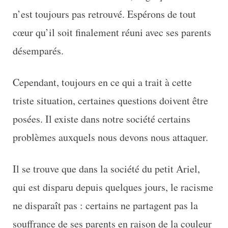
n’est toujours pas retrouvé. Espérons de tout
cœur qu’il soit finalement réuni avec ses parents
désemparés.
Cependant, toujours en ce qui a trait à cette
triste situation, certaines questions doivent être
posées. Il existe dans notre société certains
problèmes auxquels nous devons nous attaquer.
Il se trouve que dans la société du petit Ariel,
qui est disparu depuis quelques jours, le racisme
ne disparaît pas : certains ne partagent pas la
souffrance de ses parents en raison de la couleur