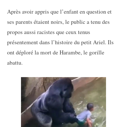
Après avoir appris que l’enfant en question et
ses parents étaient noirs, le public a tenu des
propos aussi racistes que ceux tenus
présentement dans l’histoire du petit Ariel. Ils
ont déploré la mort de Harambe, le gorille
abattu.