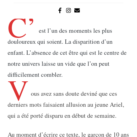
C’
est l’un des moments les plus
douloureux qui soient. La disparition d’un
enfant. L’absence de cet être qui est le centre de
notre univers laisse un vide que l’on peut
V
difficilement combler.
ous avez sans doute deviné que ces
derniers mots faisaient allusion au jeune Ariel,
qui a été porté disparu en début de semaine.
Au moment d’écrire ce texte, le garçon de 10 ans