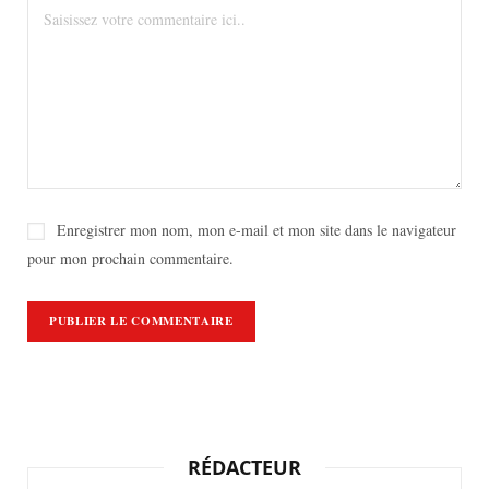
Enregistrer mon nom, mon e-mail et mon site dans le navigateur
pour mon prochain commentaire.
RÉDACTEUR