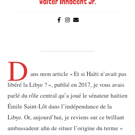
Walter Innocent Jr.
D
ans mon article « Et si Haïti n’avait pas
libéré la Libye ? », publié en 2017, je vous avais
parlé du rôle central qu’a joué le sénateur haïtien
Émile Saint-Lôt dans l’indépendance de la
Libye. Or, aujourd’hui, je reviens sur ce brillant
ambassadeur afin de situer l’origine du terme «