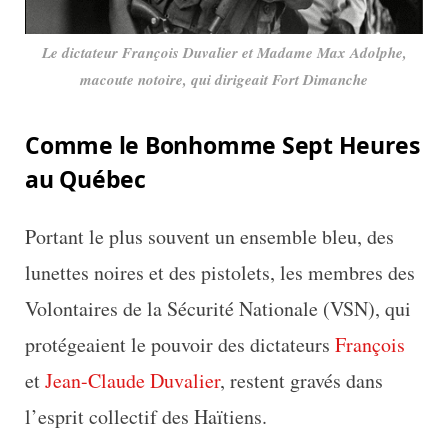
Le dictateur François Duvalier et Madame Max Adolphe,
macoute notoire, qui dirigeait Fort Dimanche
Comme le Bonhomme Sept Heures
au Québec
Portant le plus souvent un ensemble bleu, des
lunettes noires et des pistolets, les membres des
Volontaires de la Sécurité Nationale (VSN), qui
protégeaient le pouvoir des dictateurs
François
et
Jean-Claude Duvalier
, restent gravés dans
l’esprit collectif des Haïtiens.