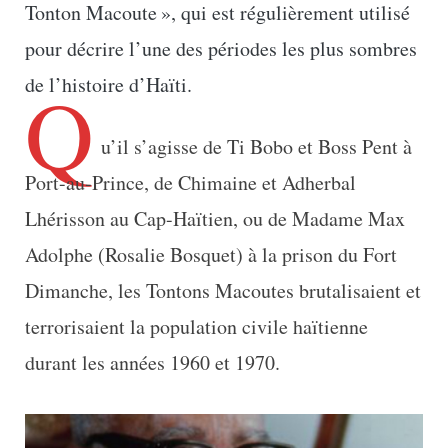
Tonton Macoute », qui est régulièrement utilisé
pour décrire l’une des périodes les plus sombres
Q
de l’histoire d’Haïti.
u’il s’agisse de Ti Bobo et Boss Pent à
Port-au-Prince, de Chimaine et Adherbal
Lhérisson au Cap-Haïtien, ou de Madame Max
Adolphe (Rosalie Bosquet) à la prison du Fort
Dimanche, les Tontons Macoutes brutalisaient et
terrorisaient la population civile haïtienne
durant les années 1960 et 1970.