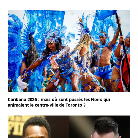
Caribana 2026 : mais où sont passés les Noirs qui
animaient le centre-ville de Toronto ?