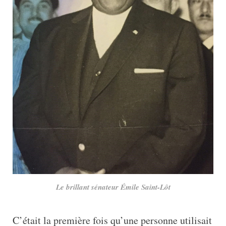
Le brillant sénateur Émile Saint-Lôt
C’était la première fois qu’une personne utilisait