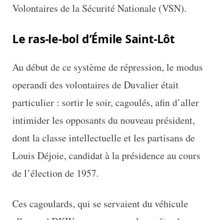
Volontaires de la Sécurité Nationale (VSN).
Le ras-le-bol d’Émile Saint-Lôt
Au début de ce système de répression, le modus
operandi des volontaires de Duvalier était
particulier : sortir le soir, cagoulés, afin d’aller
intimider les opposants du nouveau président,
dont la classe intellectuelle et les partisans de
Louis Déjoie, candidat à la présidence au cours
de l’élection de 1957.
Ces cagoulards, qui se servaient du véhicule