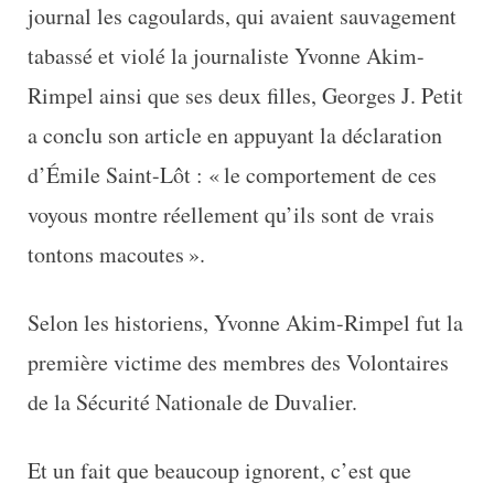
journal les cagoulards, qui avaient sauvagement
tabassé et violé la journaliste Yvonne Akim-
Rimpel ainsi que ses deux filles, Georges J. Petit
a conclu son article en appuyant la déclaration
d’Émile Saint-Lôt : « le comportement de ces
voyous montre réellement qu’ils sont de vrais
tontons macoutes ».
Selon les historiens, Yvonne Akim-Rimpel fut la
première victime des membres des Volontaires
de la Sécurité Nationale de Duvalier.
Et un fait que beaucoup ignorent, c’est que