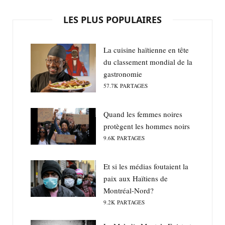
LES PLUS POPULAIRES
La cuisine haïtienne en tête
du classement mondial de la
gastronomie
57.7K
PARTAGES
Quand les femmes noires
protègent les hommes noirs
9.6K
PARTAGES
Et si les médias foutaient la
paix aux Haïtiens de
Montréal-Nord?
9.2K
PARTAGES