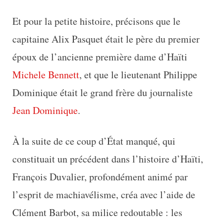
Et pour la petite histoire, précisons que le
capitaine Alix Pasquet était le père du premier
époux de l’ancienne première dame d’Haïti
Michele Bennett
, et que le lieutenant Philippe
Dominique était le grand frère du journaliste
Jean Dominique
.
À la suite de ce coup d’État manqué, qui
constituait un précédent dans l’histoire d’Haïti,
François Duvalier, profondément animé par
l’esprit de machiavélisme, créa avec l’aide de
Clément Barbot, sa milice redoutable : les