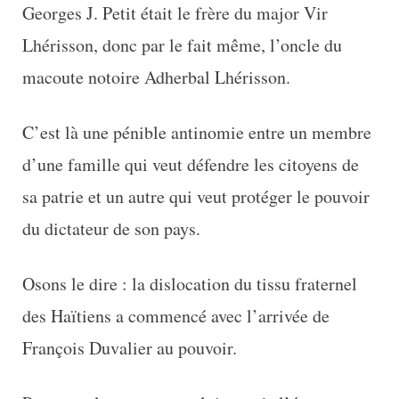
Georges J. Petit était le frère du major Vir
Lhérisson, donc par le fait même, l’oncle du
macoute notoire Adherbal Lhérisson.
C’est là une pénible antinomie entre un membre
d’une famille qui veut défendre les citoyens de
sa patrie et un autre qui veut protéger le pouvoir
du dictateur de son pays.
Osons le dire : la dislocation du tissu fraternel
des Haïtiens a commencé avec l’arrivée de
François Duvalier au pouvoir.