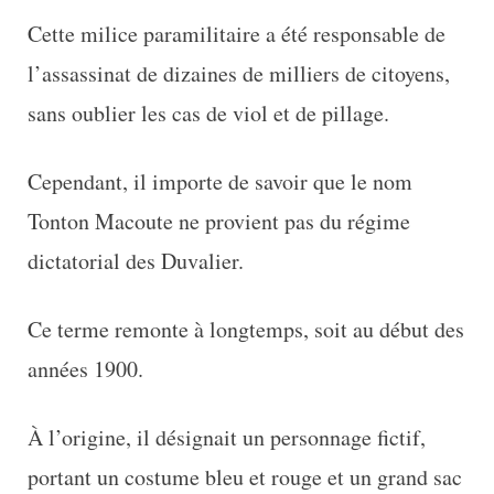
Cette milice paramilitaire a été responsable de
l’assassinat de dizaines de milliers de citoyens,
sans oublier les cas de viol et de pillage.
Cependant, il importe de savoir que le nom
Tonton Macoute ne provient pas du régime
dictatorial des Duvalier.
Ce terme remonte à longtemps, soit au début des
années 1900.
À l’origine, il désignait un personnage fictif,
portant un costume bleu et rouge et un grand sac