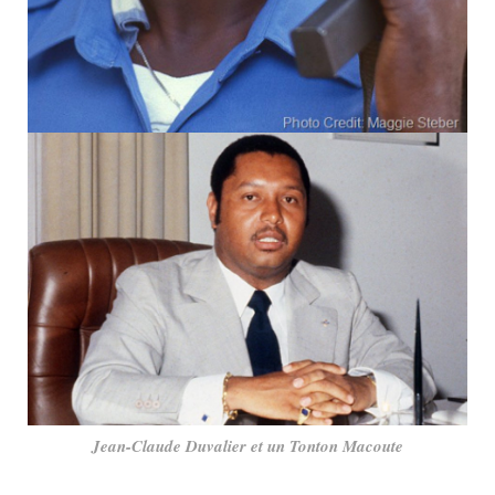
Jean-Claude Duvalier et un Tonton Macoute