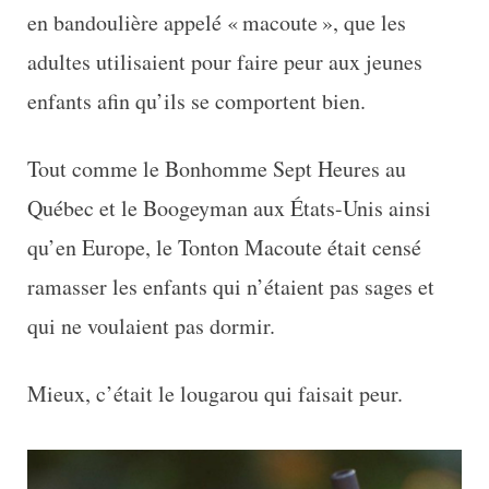
en bandoulière appelé « macoute », que les
adultes utilisaient pour faire peur aux jeunes
enfants afin qu’ils se comportent bien.
Tout comme le Bonhomme Sept Heures au
Québec et le Boogeyman aux États-Unis ainsi
qu’en Europe, le Tonton Macoute était censé
ramasser les enfants qui n’étaient pas sages et
qui ne voulaient pas dormir.
Mieux, c’était le lougarou qui faisait peur.