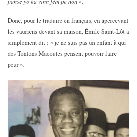
panse yo ka vinn fèm pè non
».
Donc, pour le traduire en français, en apercevant
les vauriens devant sa maison, Émile Saint-Lôt a
simplement dit : « je ne suis pas un enfant à qui
des Tontons Macoutes pensent pouvoir faire
peur ».