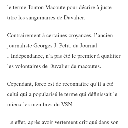
le terme Tonton Macoute pour décrire à juste
titre les sanguinaires de Duvalier.
Contrairement à certaines croyances, l’ancien
journaliste Georges J. Petit, du Journal
l’Indépendance, n’a pas été le premier à qualifier
les volontaires de Duvalier de macoutes.
Cependant, force est de reconnaître qu’il a été
celui qui a popularisé le terme qui définissait le
mieux les membres du VSN.
En effet, après avoir vertement critiqué dans son