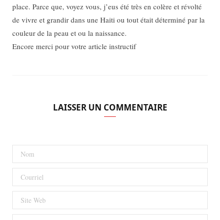
place. Parce que, voyez vous, j’eus été très en colère et révolté
de vivre et grandir dans une Haiti ou tout était déterminé par la
couleur de la peau et ou la naissance.
Encore merci pour votre article instructif
LAISSER UN COMMENTAIRE