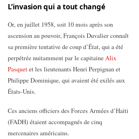
L’invasion qui a tout changé
Or, en juillet 1958, soit 10 mois après son
ascension au pouvoir, François Duvalier connaît
sa première tentative de coup d’État, qui a été
perpétrée nuitamment par le capitaine
Alix
Pasquet
et les lieutenants Henri Perpignan et
Philippe Dominique, qui avaient été exilés aux
États-Unis.
Ces anciens officiers des Forces Armées d’Haïti
(FADH) étaient accompagnés de cinq
mercenaires américains.