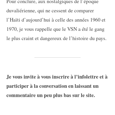
Pour conclure, aux nostalgiques de l’époque
duvaliérienne, qui ne cessent de comparer
l’Haïti d’aujourd’hui à celle des années 1960 et
1970, je vous rappelle que le VSN a été le gang
le plus craint et dangereux de l’histoire du pays.
Je vous invite à vous inscrire à l’infolettre et à
participer à la conversation en laissant un
commentaire un peu plus bas sur le site.