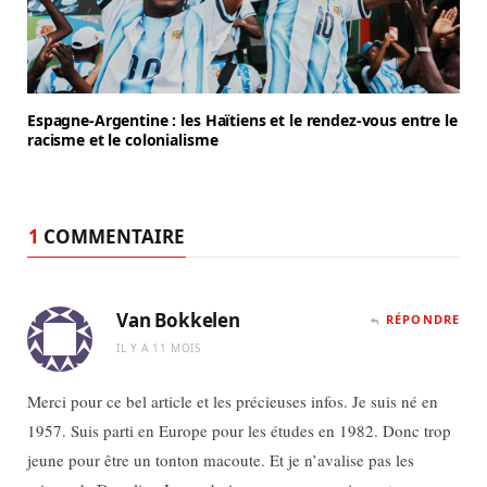
Espagne-Argentine : les Haïtiens et le rendez-vous entre le
racisme et le colonialisme
1
COMMENTAIRE
Van Bokkelen
RÉPONDRE
IL Y A 11 MOIS
Merci pour ce bel article et les précieuses infos. Je suis né en
1957. Suis parti en Europe pour les études en 1982. Donc trop
jeune pour être un tonton macoute. Et je n’avalise pas les