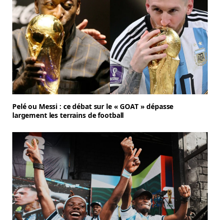
Pelé ou Messi : ce débat sur le « GOAT » dépasse
largement les terrains de football