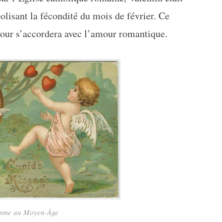
lisant la fécondité du mois de février. Ce
our s’accordera avec l’amour romantique.
isme au Moyen-Âge