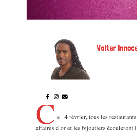
Walter Innoce
C
e 14 février, tous les restaurants
affaires d’or et les bijoutiers écouleront