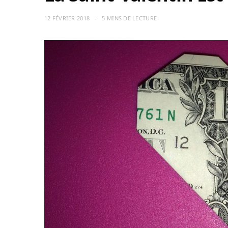
12 FÉVRIER 2018
5 MINS DE LECTURE