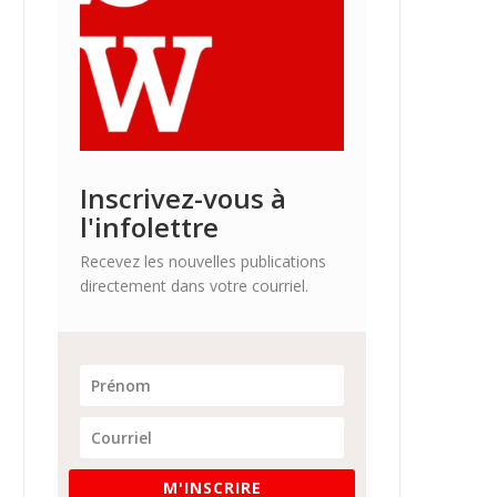
Inscrivez-vous à
l'infolettre
Recevez les nouvelles publications
directement dans votre courriel.
M'INSCRIRE