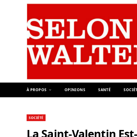
À PROPOS
OPINIONS
SANTÉ
SOCIÉ
SOCIÉTÉ
La Saint-Valentin Es