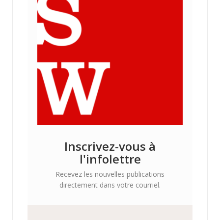
Inscrivez-vous à
l'infolettre
Recevez les nouvelles publications
directement dans votre courriel.