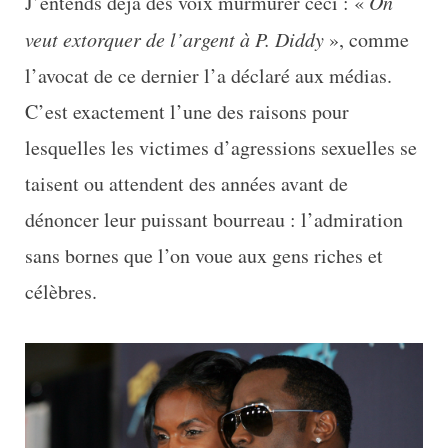
J’entends déjà des voix murmurer ceci : «
On
veut extorquer de l’argent à P. Diddy
», comme
l’avocat de ce dernier l’a déclaré aux médias.
C’est exactement l’une des raisons pour
lesquelles les victimes d’agressions sexuelles se
taisent ou attendent des années avant de
dénoncer leur puissant bourreau : l’admiration
sans bornes que l’on voue aux gens riches et
célèbres.