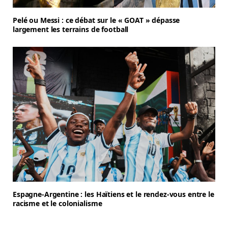
Pelé ou Messi : ce débat sur le « GOAT » dépasse
largement les terrains de football
Espagne-Argentine : les Haïtiens et le rendez-vous entre le
racisme et le colonialisme