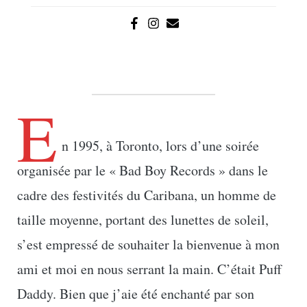
E
n 1995, à Toronto, lors d’une soirée
organisée par le « Bad Boy Records » dans le
cadre des festivités du Caribana, un homme de
taille moyenne, portant des lunettes de soleil,
s’est empressé de souhaiter la bienvenue à mon
ami et moi en nous serrant la main. C’était Puff
Daddy. Bien que j’aie été enchanté par son