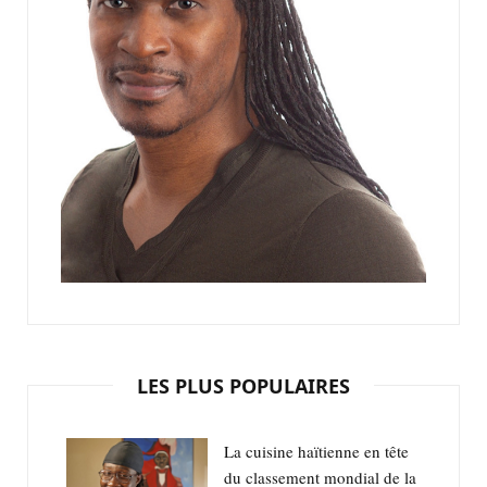
LES PLUS POPULAIRES
La cuisine haïtienne en tête
du classement mondial de la