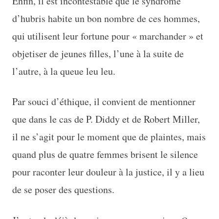
Enfin, il est incontestable que le syndrome
d’hubris habite un bon nombre de ces hommes,
qui utilisent leur fortune pour « marchander » et
objetiser de jeunes filles, l’une à la suite de
l’autre, à la queue leu leu.
Par souci d’éthique, il convient de mentionner
que dans le cas de P. Diddy et de Robert Miller,
il ne s’agit pour le moment que de plaintes, mais
quand plus de quatre femmes brisent le silence
pour raconter leur douleur à la justice, il y a lieu
de se poser des questions.