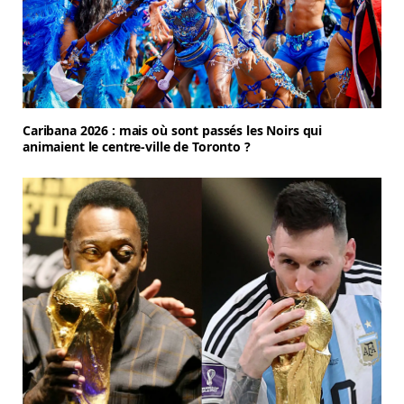
Caribana 2026 : mais où sont passés les Noirs qui
animaient le centre-ville de Toronto ?