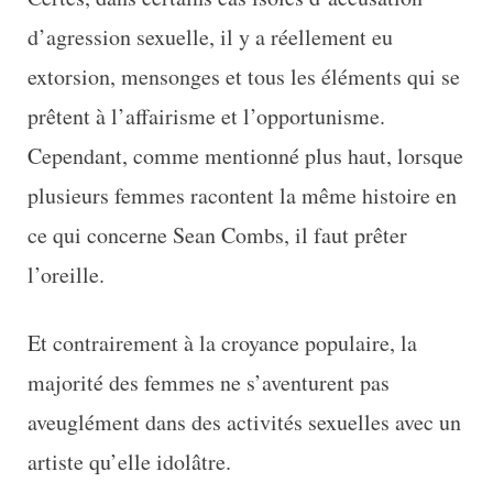
d’agression sexuelle, il y a réellement eu
extorsion, mensonges et tous les éléments qui se
prêtent à l’affairisme et l’opportunisme.
Cependant, comme mentionné plus haut, lorsque
plusieurs femmes racontent la même histoire en
ce qui concerne Sean Combs, il faut prêter
l’oreille.
Et contrairement à la croyance populaire, la
majorité des femmes ne s’aventurent pas
aveuglément dans des activités sexuelles avec un
artiste qu’elle idolâtre.