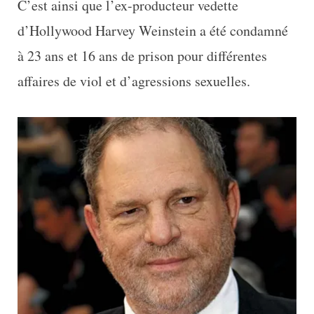
C’est ainsi que l’ex-producteur vedette
d’Hollywood Harvey Weinstein a été condamné
à 23 ans et 16 ans de prison pour différentes
affaires de viol et d’agressions sexuelles.