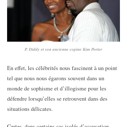
P. Diddy et son ancienne copine Kim Porter
En effet, les célébrités nous fascinent à un point
tel que nous nous égarons souvent dans un
monde de sophisme et d’illogisme pour les
défendre lorsqu’elles se retrouvent dans des
situations délicates.
Certes, dans certains cas isolés d’accusation