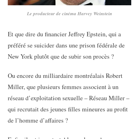
Le producteur de cinéma Harvey Weinstein
Et que dire du financier Jeffrey Epstein, qui a
préféré se suicider dans une prison fédérale de
New York plutôt que de subir son procès ?
Ou encore du milliardaire montréalais Robert
Miller, que plusieurs femmes associent à un
réseau d’exploitation sexuelle – Réseau Miller –
qui recrutait des jeunes filles mineures au profit
de l’homme d’affaires ?