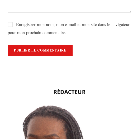
Enregistrer mon nom, mon e-mail et mon site dans le navigateur
pour mon prochain commentaire.
RÉDACTEUR