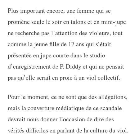
Plus important encore, une femme qui se
promène seule le soir en talons et en mini-jupe
ne recherche pas l’attention des violeurs, tout
comme la jeune fille de 17 ans qui s’était
présentée en jupe courte dans le studio
d’enregistrement de P. Diddy et qui ne pensait
pas qu’elle serait en proie à un viol collectif.
Pour le moment, ce ne sont que des allégations,
mais la couverture médiatique de ce scandale
devrait nous donner l’occasion de dire des
vérités difficiles en parlant de la culture du viol.