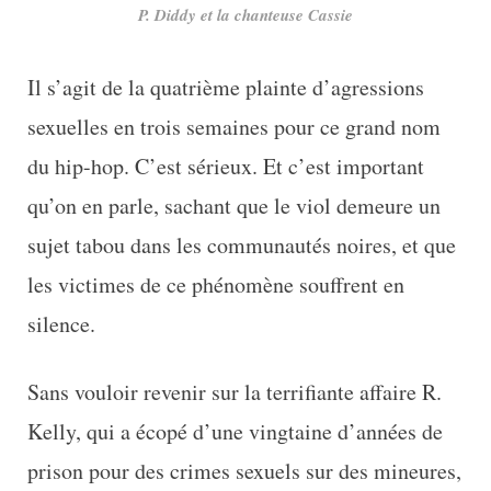
P. Diddy et la chanteuse Cassie
Il s’agit de la quatrième plainte d’agressions
sexuelles en trois semaines pour ce grand nom
du hip-hop. C’est sérieux. Et c’est important
qu’on en parle, sachant que le viol demeure un
sujet tabou dans les communautés noires, et que
les victimes de ce phénomène souffrent en
silence.
Sans vouloir revenir sur la terrifiante affaire R.
Kelly, qui a écopé d’une vingtaine d’années de
prison pour des crimes sexuels sur des mineures,