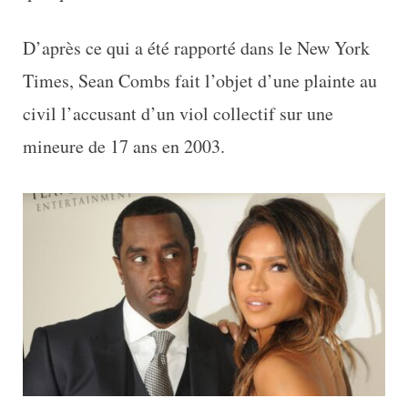
D’après ce qui a été rapporté dans le New York
Times, Sean Combs fait l’objet d’une plainte au
civil l’accusant d’un viol collectif sur une
mineure de 17 ans en 2003.