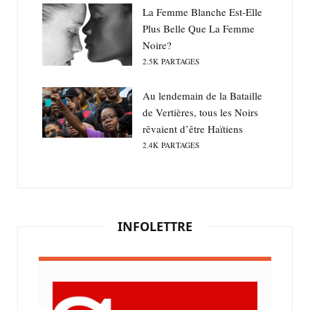
La Femme Blanche Est-Elle
Plus Belle Que La Femme
Noire?
2.5K
PARTAGES
Au lendemain de la Bataille
de Vertières, tous les Noirs
rêvaient d’être Haïtiens
2.4K
PARTAGES
INFOLETTRE