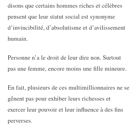
disons que certains hommes riches et célèbres
pensent que leur statut social est synonyme
d’invincibilité, d’absolutisme et d’avilissement
humain.
Personne n’a le droit de leur dire non. Surtout
pas une femme, encore moins une fille mineure.
En fait, plusieurs de ces multimillionnaires ne se
gênent pas pour exhiber leurs richesses et
exercer leur pouvoir et leur influence à des fins
perverses.