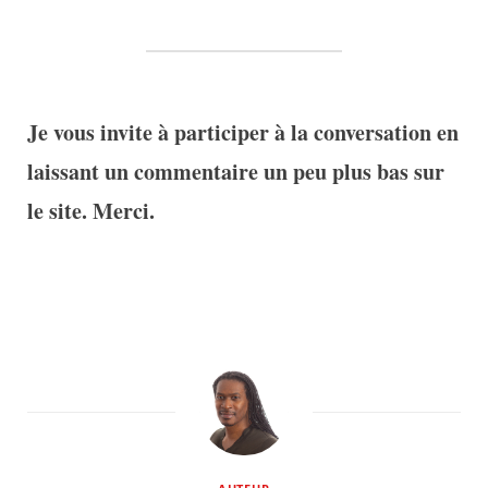
Je vous invite à participer à la conversation en
laissant un commentaire un peu plus bas sur
le site. Merci.