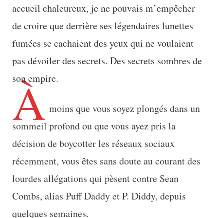
accueil chaleureux, je ne pouvais m’empêcher
de croire que derrière ses légendaires lunettes
fumées se cachaient des yeux qui ne voulaient
pas dévoiler des secrets. Des secrets sombres de
À
son empire.
moins que vous soyez plongés dans un
sommeil profond ou que vous ayez pris la
décision de boycotter les réseaux sociaux
récemment, vous êtes sans doute au courant des
lourdes allégations qui pèsent contre Sean
Combs, alias Puff Daddy et P. Diddy, depuis
quelques semaines.