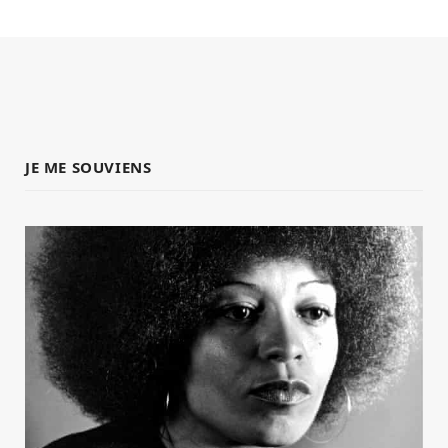
JE ME SOUVIENS