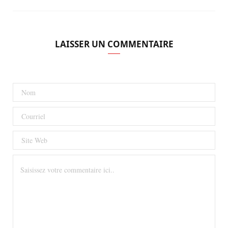
LAISSER UN COMMENTAIRE