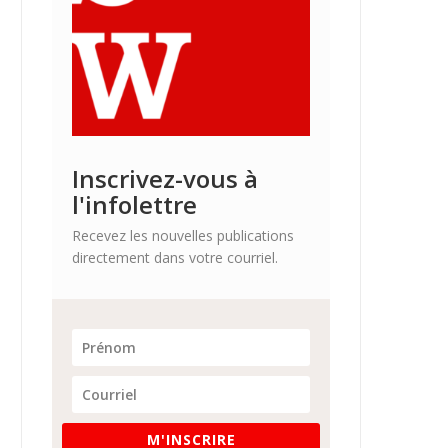
Inscrivez-vous à
l'infolettre
Recevez les nouvelles publications
directement dans votre courriel.
M'INSCRIRE