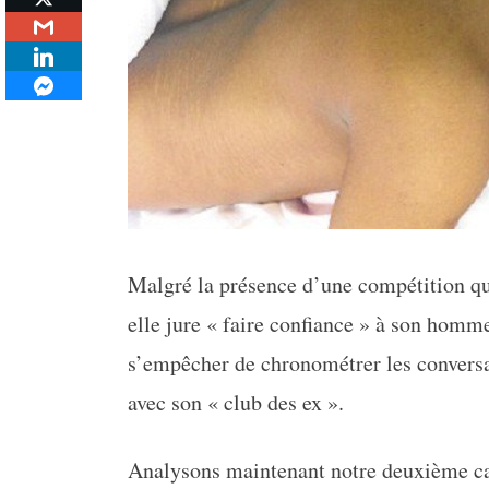
Malgré la présence d’une compétition qu
elle jure « faire confiance » à son homme
s’empêcher de chronométrer les conversat
avec son « club des ex ».
Analysons maintenant notre deuxième ca