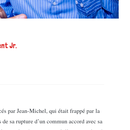
nt Jr.
s par Jean-Michel, qui était frappé par la
ors de sa rupture d’un commun accord avec sa