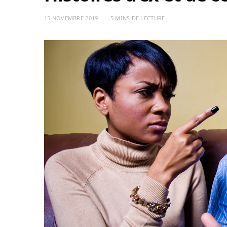
15 NOVEMBRE 2019
5 MINS DE LECTURE