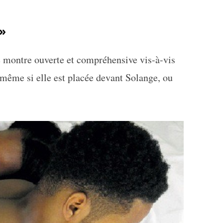
 »
 montre ouverte et compréhensive vis-à-vis
 même si elle est placée devant Solange, ou