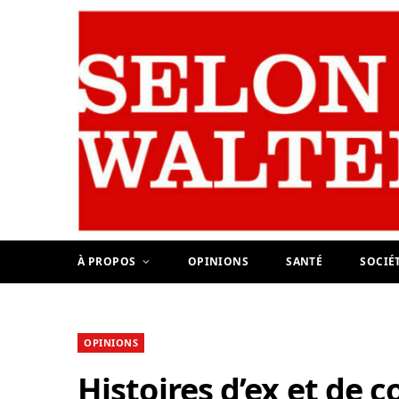
À PROPOS
OPINIONS
SANTÉ
SOCIÉ
OPINIONS
Histoires d’ex et de c