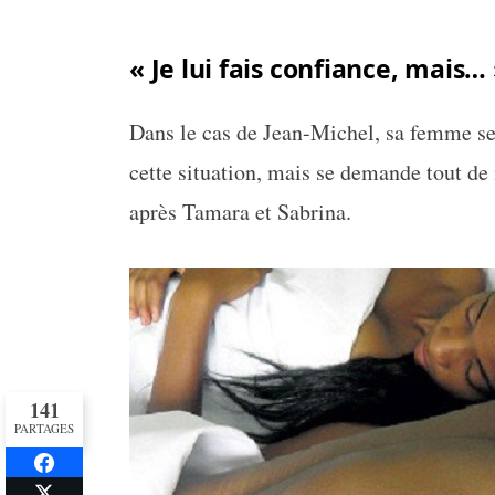
« Je lui fais confiance, mais…
Dans le cas de Jean-Michel, sa femme se
cette situation, mais se demande tout de
après Tamara et Sabrina.
141
PARTAGES