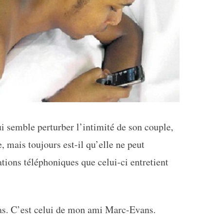
i semble perturber l’intimité de son couple,
, mais toujours est-il qu’elle ne peut
ions téléphoniques que celui-ci entretient
s. C’est celui de mon ami Marc-Evans.