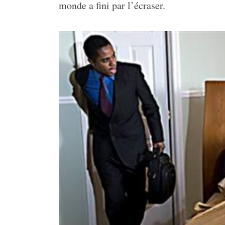
monde a fini par l’écraser.