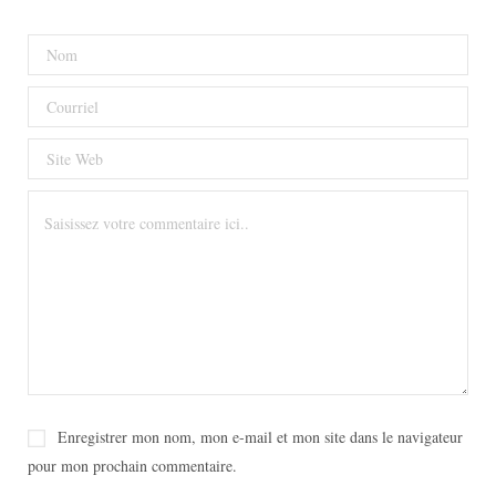
Enregistrer mon nom, mon e-mail et mon site dans le navigateur
pour mon prochain commentaire.