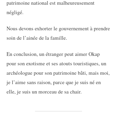
patrimoine national est malheureusement
négligé.
Nous devons exhorter le gouvernement à prendre
soin de l’ainée de la famille.
En conclusion, un étranger peut aimer Okap
pour son exotisme et ses atouts touristiques, un
archéologue pour son patrimoine bâti, mais moi,
je l’aime sans raison, parce que je suis né en
elle, je suis un morceau de sa chair.