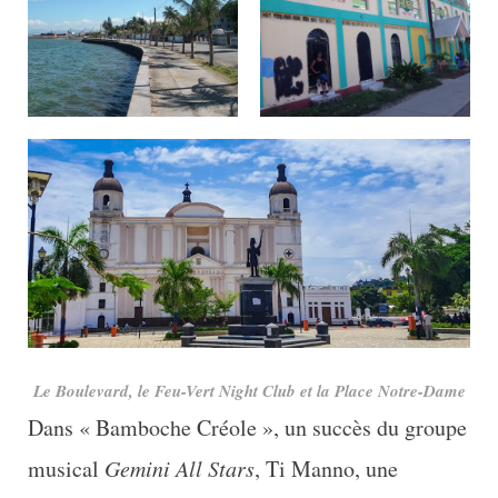
Le Boulevard, le Feu-Vert Night Club et la Place Notre-Dame
Dans « Bamboche Créole », un succès du groupe
musical
Gemini All Stars
, Ti Manno, une