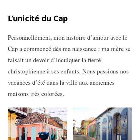
L’unicité du Cap
Personnellement, mon histoire d’amour avec le
Cap a commencé dès ma naissance : ma mère se
faisait un devoir d’inculquer la fierté
christophienne à ses enfants. Nous passions nos
vacances d’été dans la ville aux anciennes
maisons très colorées.