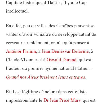
Capitale historique d’Haïti », il y a le Cap
intellectuel.
En effet, peu de villes des Caraïbes peuvent se
vanter d’avoir vu naître ou développé autant de
cerveaux : rapidement, on n’a qu’à penser à
Anténor Firmin,
à
Jean Demesvar Delorme
, à
Claude Vixamar et à
Oswald Durand
, qui est
l’auteur du premier hymne national haïtien –
Quand nos Aïeux brisèrent leurs entraves
.
Et il est légitime d’inclure dans cette liste
impressionnante le
Dr Jean Price Mars
, qui est