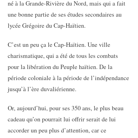
né à la Grande-Rivière du Nord, mais qui a fait
une bonne partie de ses études secondaires au
lycée Grégoire du Cap-Haïtien.
C’est un peu ça le Cap-Haïtien. Une ville
charismatique, qui a été de tous les combats
pour la libération du Peuple haïtien. De la
période coloniale à la période de l’indépendance
jusqu’à l’ère duvaliérienne.
Or, aujourd’hui, pour ses 350 ans, le plus beau
cadeau qu’on pourrait lui offrir serait de lui
accorder un peu plus d’attention, car ce