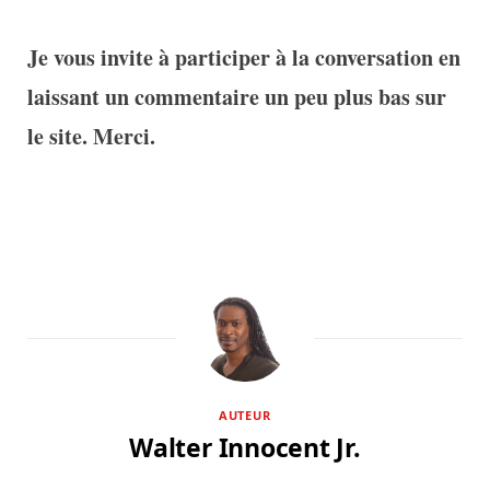
Je vous invite à participer à la conversation en
laissant un commentaire un peu plus bas sur
le site. Merci.
AUTEUR
Walter Innocent Jr.