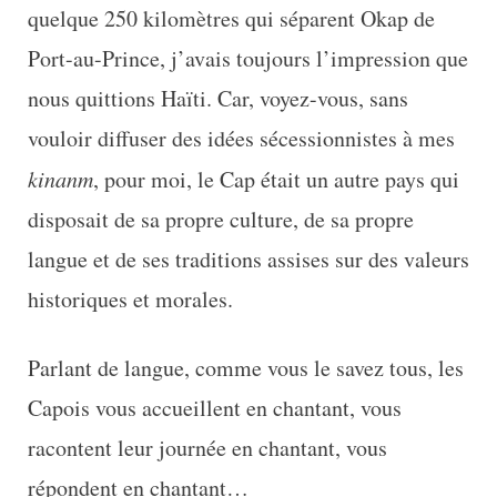
quelque 250 kilomètres qui séparent Okap de
Port-au-Prince, j’avais toujours l’impression que
nous quittions Haïti. Car, voyez-vous, sans
vouloir diffuser des idées sécessionnistes à mes
kinanm
, pour moi, le Cap était un autre pays qui
disposait de sa propre culture, de sa propre
langue et de ses traditions assises sur des valeurs
historiques et morales.
Parlant de langue, comme vous le savez tous, les
Capois vous accueillent en chantant, vous
racontent leur journée en chantant, vous
répondent en chantant…