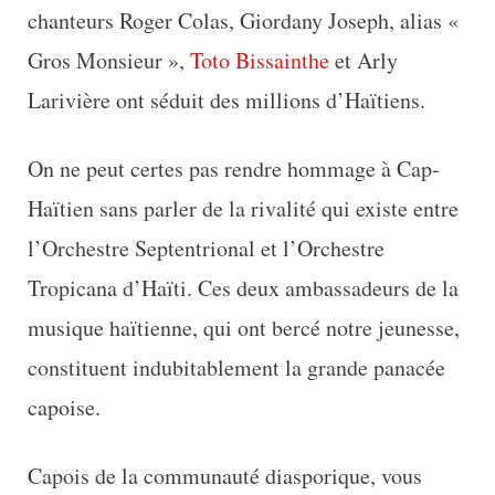
chanteurs Roger Colas, Giordany Joseph, alias «
Gros Monsieur »,
Toto Bissainthe
et Arly
Larivière ont séduit des millions d’Haïtiens.
On ne peut certes pas rendre hommage à Cap-
Haïtien sans parler de la rivalité qui existe entre
l’Orchestre Septentrional et l’Orchestre
Tropicana d’Haïti. Ces deux ambassadeurs de la
musique haïtienne, qui ont bercé notre jeunesse,
constituent indubitablement la grande panacée
capoise.
Capois de la communauté diasporique, vous