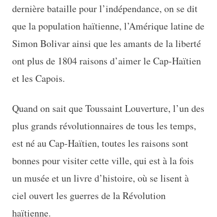
dernière bataille pour l’indépendance, on se dit
que la population haïtienne, l’Amérique latine de
Simon Bolivar ainsi que les amants de la liberté
ont plus de 1804 raisons d’aimer le Cap-Haïtien
et les Capois.
Quand on sait que Toussaint Louverture, l’un des
plus grands révolutionnaires de tous les temps,
est né au Cap-Haïtien, toutes les raisons sont
bonnes pour visiter cette ville, qui est à la fois
un musée et un livre d’histoire, où se lisent à
ciel ouvert les guerres de la Révolution
haïtienne.