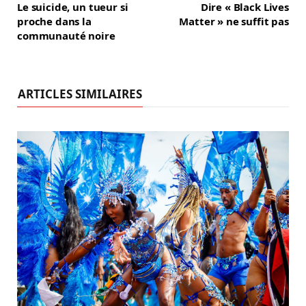
Le suicide, un tueur si
Dire « Black Lives
proche dans la
Matter » ne suffit pas
communauté noire
ARTICLES SIMILAIRES