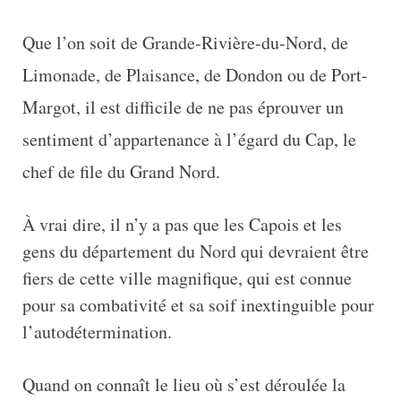
Que l’on soit de Grande-Rivière-du-Nord, de
Limonade, de Plaisance, de Dondon ou de Port-
Margot, il est difficile de ne pas éprouver un
sentiment d’appartenance à l’égard du Cap, le
chef de file du Grand Nord.
À vrai dire, il n’y a pas que les Capois et les
gens du département du Nord qui devraient être
fiers de cette ville magnifique, qui est connue
pour sa combativité et sa soif inextinguible pour
l’autodétermination.
Quand on connaît le lieu où s’est déroulée la