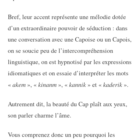
Bref, leur accent représente une mélodie dotée
d’un extraordinaire pouvoir de séduction : dans
une conversation avec une Capoise ou un Capois,
on se soucie peu de l’intercompréhension
linguistique, on est hypnotisé par les expressions
idiomatiques et on essaie d’interpréter les mots
«
akem
», «
kinanm
», «
kannik
» et «
kaderik
».
Autrement dit, la beauté du Cap plaît aux yeux,
son parler charme l’âme.
Vous comprenez donc un peu pourquoi les