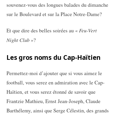
souvenez-vous des longues balades du dimanche
sur le Boulevard et sur la Place Notre-Dame?
Et que dire des belles soirées au «
Feu-Vert
Night Club
»?
Les gros noms du Cap-Haïtien
Permettez-moi d’ajouter que si vous aimez le
football, vous serez en admiration avec le Cap-
Haïtien, et vous serez étonné de savoir que
Frantzie Mathieu, Ernst Jean-Joseph, Claude
Barthélemy, ainsi que Serge Célestin, des grands