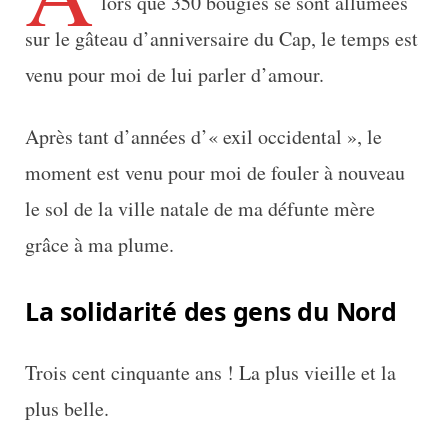
lors que 350 bougies se sont allumées
sur le gâteau d’anniversaire du Cap, le temps est
venu pour moi de lui parler d’amour.
Après tant d’années d’« exil occidental », le
moment est venu pour moi de fouler à nouveau
le sol de la ville natale de ma défunte mère
grâce à ma plume.
La solidarité des gens du Nord
Trois cent cinquante ans ! La plus vieille et la
plus belle.