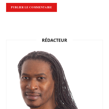
RÉDACTEUR