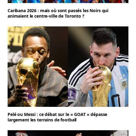
Caribana 2026 : mais où sont passés les Noirs qui
animaient le centre-ville de Toronto ?
Pelé ou Messi : ce débat sur le « GOAT » dépasse
largement les terrains de football