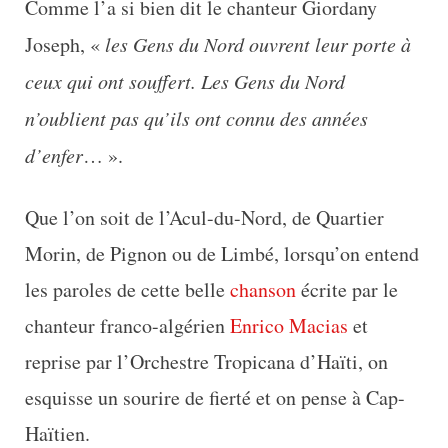
Comme l’a si bien dit le chanteur Giordany
Joseph, «
les Gens du Nord ouvrent leur porte à
ceux qui ont souffert. Les Gens du Nord
n’oublient pas qu’ils ont connu des années
d’enfer
… ».
Que l’on soit de l’Acul-du-Nord, de Quartier
Morin, de Pignon ou de Limbé, lorsqu’on entend
les paroles de cette belle
chanson
écrite par le
chanteur franco-algérien
Enrico Macias
et
reprise par l’Orchestre Tropicana d’Haïti, on
esquisse un sourire de fierté et on pense à Cap-
Haïtien.