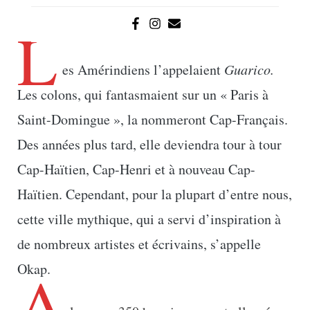
L
es Amérindiens l’appelaient
Guarico.
Les colons, qui fantasmaient sur un « Paris à
Saint-Domingue », la nommeront Cap-Français.
Des années plus tard, elle deviendra tour à tour
Cap-Haïtien, Cap-Henri et à nouveau Cap-
Haïtien. Cependant, pour la plupart d’entre nous,
cette ville mythique, qui a servi d’inspiration à
de nombreux artistes et écrivains, s’appelle
A
Okap.