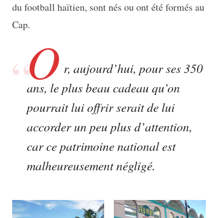
du football haïtien, sont nés ou ont été formés au
Cap.
O
r, aujourd’hui, pour ses 350
ans, le plus beau cadeau qu’on
pourrait lui offrir serait de lui
accorder un peu plus d’attention,
car ce patrimoine national est
malheureusement négligé.