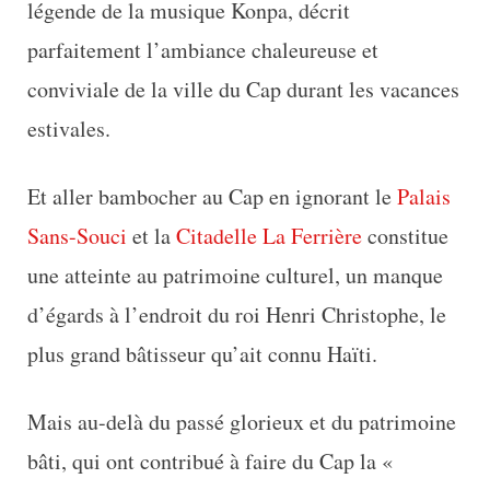
légende de la musique Konpa, décrit
parfaitement l’ambiance chaleureuse et
conviviale de la ville du Cap durant les vacances
estivales.
Et aller bambocher au Cap en ignorant le
Palais
Sans-Souci
et la
Citadelle La Ferrière
constitue
une atteinte au patrimoine culturel, un manque
d’égards à l’endroit du roi Henri Christophe, le
plus grand bâtisseur qu’ait connu Haïti.
Mais au-delà du passé glorieux et du patrimoine
bâti, qui ont contribué à faire du Cap la «