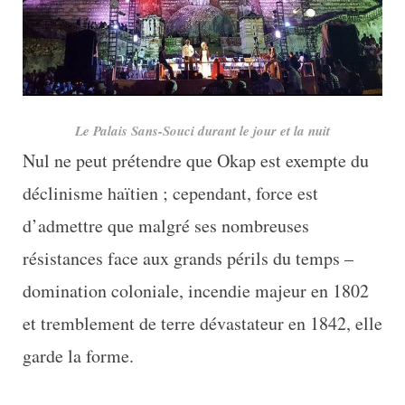
Le Palais Sans-Souci durant le jour et la nuit
Nul ne peut prétendre que Okap est exempte du
déclinisme haïtien ; cependant, force est
d’admettre que malgré ses nombreuses
résistances face aux grands périls du temps –
domination coloniale, incendie majeur en 1802
et tremblement de terre dévastateur en 1842, elle
garde la forme.