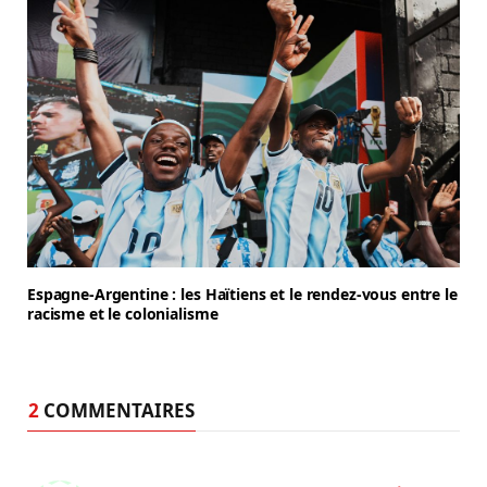
Espagne-Argentine : les Haïtiens et le rendez-vous entre le
racisme et le colonialisme
2
COMMENTAIRES