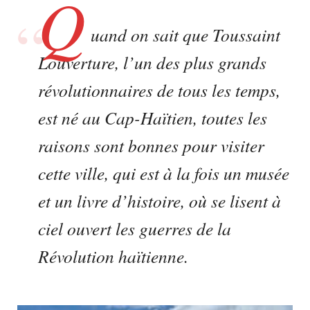
Q
uand on sait que Toussaint
Louverture, l’un des plus grands
révolutionnaires de tous les temps,
est né au Cap-Haïtien, toutes les
raisons sont bonnes pour visiter
cette ville, qui est à la fois un musée
et un livre d’histoire, où se lisent à
ciel ouvert les guerres de la
Révolution haïtienne.