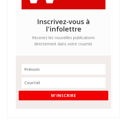
Inscrivez-vous à
l'infolettre
Recevez les nouvelles publications
directement dans votre courriel.
M'INSCRIRE