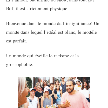
Bof, il est strictement physique.
Bienvenue dans le monde de l’insignifiance! Un
monde dans lequel l’idéal est blanc, le modéle
est parfait.
Un monde qui éveille le racisme et la
grossophobie.