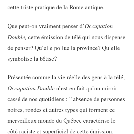
cette triste pratique de la Rome antique.
Que peut-on vraiment penser d’
Occupation
Double,
cette émission de télé qui nous dispense
de penser? Qu’elle pollue la province? Qu’elle
symbolise la bêtise?
Présentée comme la vie réelle des gens à la télé,
Occupation Double
n’est en fait qu’un miroir
cassé de nos quotidiens : l’absence de personnes
noires, rondes et autres types qui forment ce
merveilleux monde du Québec caractérise le
côté raciste et superficiel de cette émission.