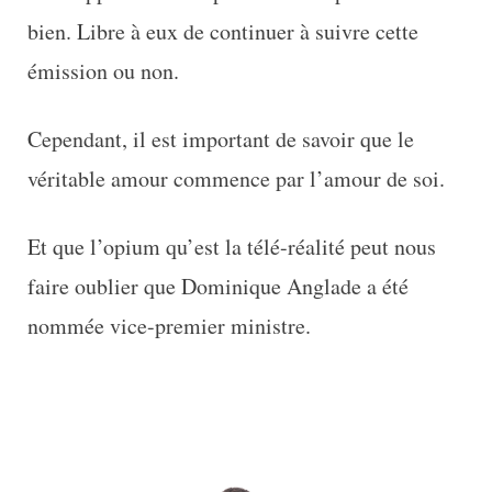
bien. Libre à eux de continuer à suivre cette
émission ou non.
Cependant, il est important de savoir que le
véritable amour commence par l’amour de soi.
Et que l’opium qu’est la télé-réalité peut nous
faire oublier que Dominique Anglade a été
nommée vice-premier ministre.