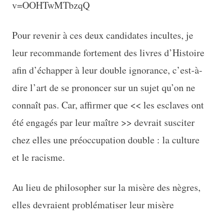
v=OOHTwMTbzqQ
Pour revenir à ces deux candidates incultes, je
leur recommande fortement des livres d’Histoire
afin d’échapper à leur double ignorance, c’est-à-
dire l’art de se prononcer sur un sujet qu’on ne
connaît pas. Car, affirmer que << les esclaves ont
été engagés par leur maître >> devrait susciter
chez elles une préoccupation double : la culture
et le racisme.
Au lieu de philosopher sur la misère des nègres,
elles devraient problématiser leur misère