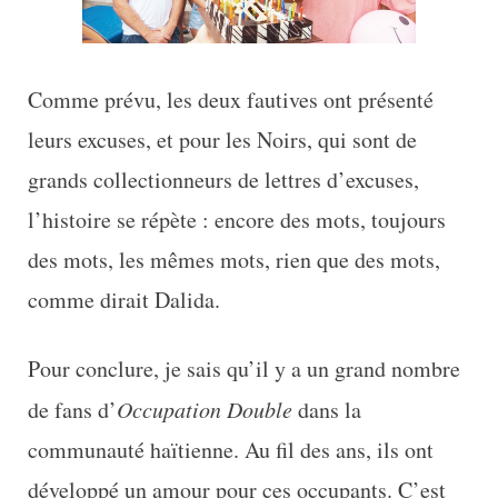
Comme prévu, les deux fautives ont présenté
leurs excuses, et pour les Noirs, qui sont de
grands collectionneurs de lettres d’excuses,
l’histoire se répète : encore des mots, toujours
des mots, les mêmes mots, rien que des mots,
comme dirait Dalida.
Pour conclure, je sais qu’il y a un grand nombre
de fans d’
Occupation Double
dans la
communauté haïtienne. Au fil des ans, ils ont
développé un amour pour ces occupants. C’est