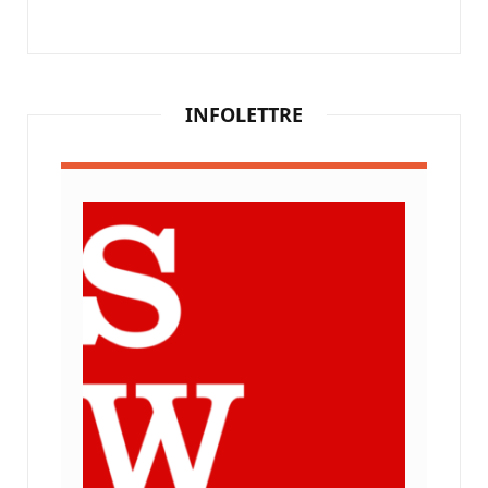
INFOLETTRE