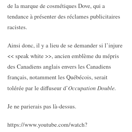
de la marque de cosmétiques Dove, qui a
tendance à présenter des réclames publicitaires
racistes.
Ainsi donc, il y a lieu de se demander si l’injure
<< speak white >>, ancien emblème du mépris
des Canadiens anglais envers les Canadiens
français, notamment les Québécois, serait
tolérée par le diffuseur d’
Occupation Double.
Je ne parierais pas là-dessus.
https://www.youtube.com/watch?