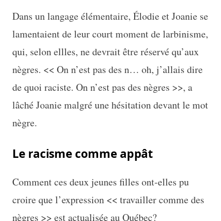
Dans un langage élémentaire, Élodie et Joanie se
lamentaient de leur court moment de larbinisme,
qui, selon ellles, ne devrait être réservé qu’aux
nègres. << On n’est pas des n… oh, j’allais dire
de quoi raciste. On n’est pas des nègres >>, a
lâché Joanie malgré une hésitation devant le mot
nègre.
Le racisme
comme
appât
Comment ces deux jeunes filles ont-elles pu
croire que l’expression << travailler comme des
nègres >> est actualisée au Québec?