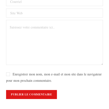
Enregistrer mon nom, mon e-mail et mon site dans le navigateur
pour mon prochain commentaire.