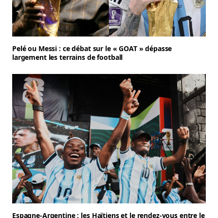
Pelé ou Messi : ce débat sur le « GOAT » dépasse
largement les terrains de football
Espagne-Argentine : les Haïtiens et le rendez-vous entre le