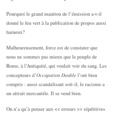
Pourquoi le grand manitou de l’émission a-t-il
donné le feu vert à la publication de propos aussi
haineux?
Malheureusement, force est de constater que
nous ne sommes pas mieux que le peuple de
Rome, à l’Antiquité, qui voulait voir du sang. Les
concepteurs d’
Occupation Double
l’ont bien
compris : aussi scandalisant soit-il, le racisme a
un attrait mercantile. Il se vend bien.
On n’a qu’à penser aux << erreurs >> répétitives