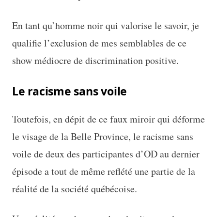
En tant qu’homme noir qui valorise le savoir, je
qualifie l’exclusion de mes semblables de ce
show médiocre de discrimination positive.
Le racisme sans voile
Toutefois, en dépit de ce faux miroir qui déforme
le visage de la Belle Province, le racisme sans
voile de deux des participantes d’OD au dernier
épisode a tout de même reflété une partie de la
réalité de la société québécoise.