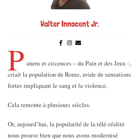
Walter Innocent Jr.
P
anem et circences – du Pain et des Jeux -,
criait la population de Rome, avide de sensations
fortes impliquant le sang et la violence.
Cela remonte à plusieurs siècles.
Or, aujourd’hui, la popularité de la télé-réalité
nous prouve bien que nous avons modernisé