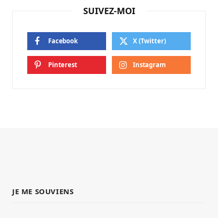
SUIVEZ-MOI
Facebook
X (Twitter)
Pinterest
Instagram
JE ME SOUVIENS