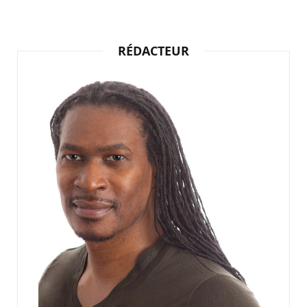
RÉDACTEUR