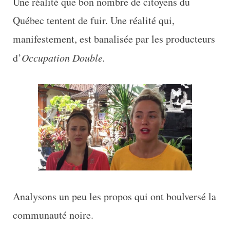
Une réalité que bon nombre de citoyens du
Québec tentent de fuir. Une réalité qui,
manifestement, est banalisée par les producteurs
d’
Occupation Double.
Analysons un peu les propos qui ont boulversé la
communauté noire.