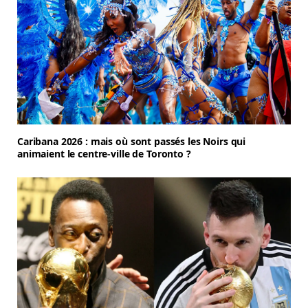
Caribana 2026 : mais où sont passés les Noirs qui
animaient le centre-ville de Toronto ?