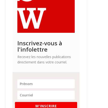
Inscrivez-vous à
l'infolettre
Recevez les nouvelles publications
directement dans votre courriel.
M'INSCRIRE