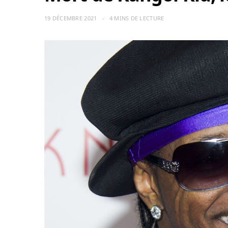
19 DÉCEMBRE 2021
4 MINS DE LECTURE