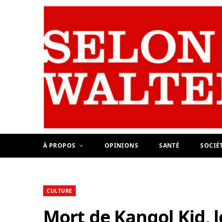
À PROPOS
OPINIONS
SANTÉ
SOCIÉ
CULTURE
Mort de Kangol Kid, l