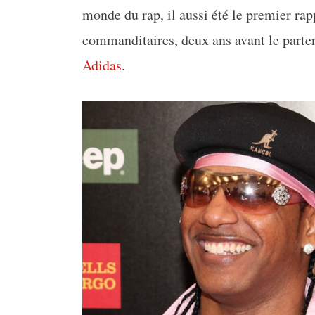
monde du rap, il aussi été le premier rap
commanditaires, deux ans avant le parten
Adidas
.