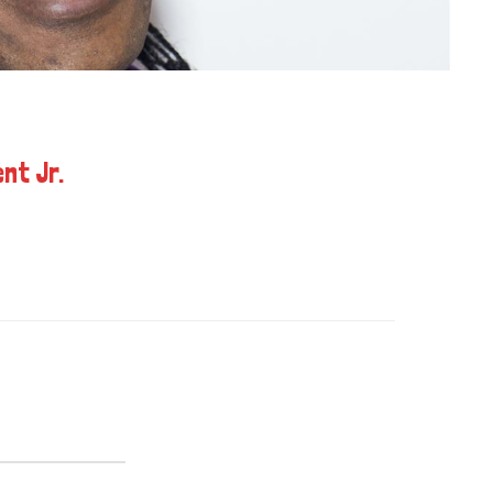
nt Jr.