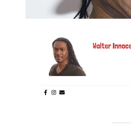
Walter Innoce