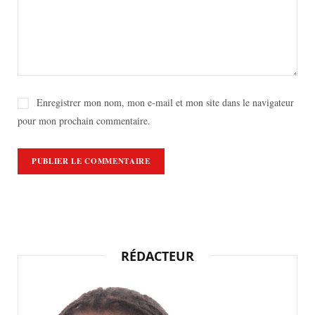
Enregistrer mon nom, mon e-mail et mon site dans le navigateur
pour mon prochain commentaire.
RÉDACTEUR