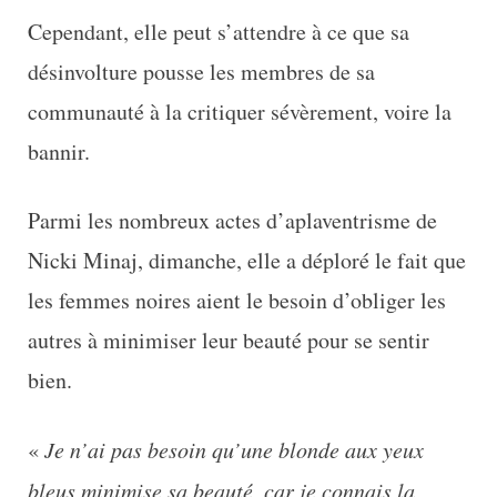
Cependant, elle peut s’attendre à ce que sa
désinvolture pousse les membres de sa
communauté à la critiquer sévèrement, voire la
bannir.
Parmi les nombreux actes d’aplaventrisme de
Nicki Minaj, dimanche, elle a déploré le fait que
les femmes noires aient le besoin d’obliger les
autres à minimiser leur beauté pour se sentir
bien.
«
Je n’ai pas besoin qu’une blonde aux yeux
bleus minimise sa beauté, car je connais la