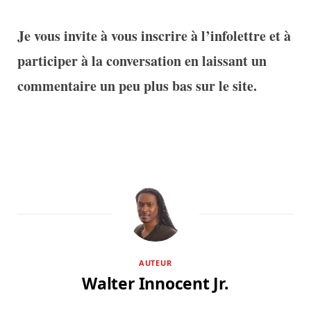
Je vous invite à vous inscrire à l’infolettre et à
participer à la conversation en laissant un
commentaire un peu plus bas sur le site.
AUTEUR
Walter Innocent Jr.