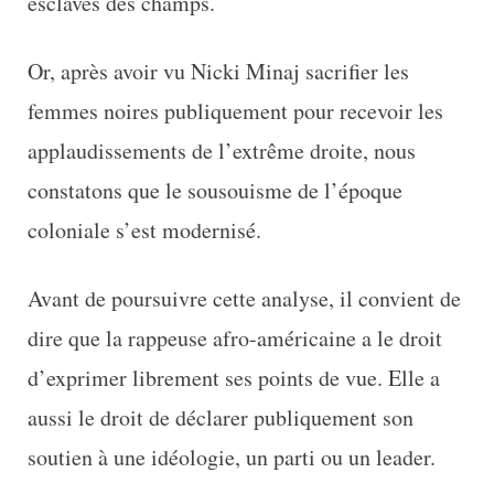
esclaves des champs.
Or, après avoir vu Nicki Minaj sacrifier les
femmes noires publiquement pour recevoir les
applaudissements de l’extrême droite, nous
constatons que le sousouisme de l’époque
coloniale s’est modernisé.
Avant de poursuivre cette analyse, il convient de
dire que la rappeuse afro-américaine a le droit
d’exprimer librement ses points de vue. Elle a
aussi le droit de déclarer publiquement son
soutien à une idéologie, un parti ou un leader.