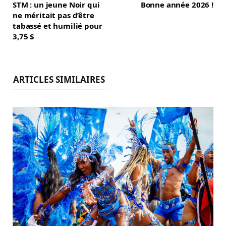
STM : un jeune Noir qui
Bonne année 2026 !
ne méritait pas d’être
tabassé et humilié pour
3,75 $
ARTICLES SIMILAIRES