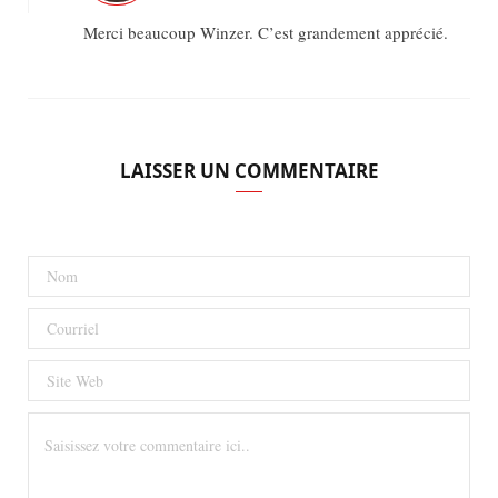
Merci beaucoup Winzer. C’est grandement apprécié.
LAISSER UN COMMENTAIRE