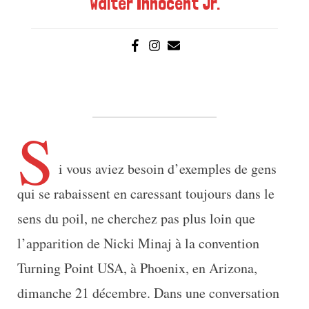
Walter Innocent Jr.
S
i vous aviez besoin d’exemples de gens
qui se rabaissent en caressant toujours dans le
sens du poil, ne cherchez pas plus loin que
l’apparition de Nicki Minaj à la convention
Turning Point USA, à Phoenix, en Arizona,
dimanche 21 décembre. Dans une conversation