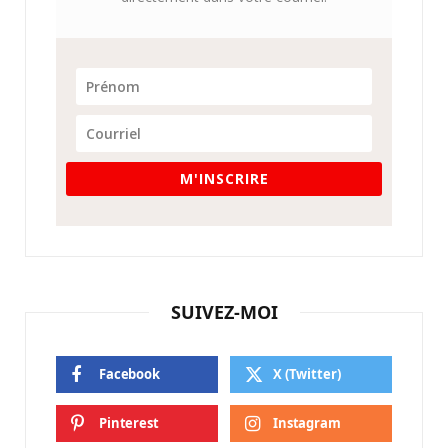
M'INSCRIRE
SUIVEZ-MOI
Facebook
X (Twitter)
Pinterest
Instagram