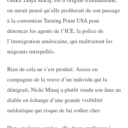
on aurait pensé qu’elle profiterait de son passage
à la convention Turning Point USA pour
dénoncer les agents de l’ICE, la police de
l’immigration américaine, qui maltraitent les
migrants interpellés.
Rien de cela ne s’est produit. Assise en
compagnie de la veuve d’un individu qui la
dénigrait, Nicki Minaj a plutôt vendu son âme au
diable en échange d’une grande visibilité
médiatique qui risque de lui coûter cher.
Dans quelques années, elle devra expliquer à