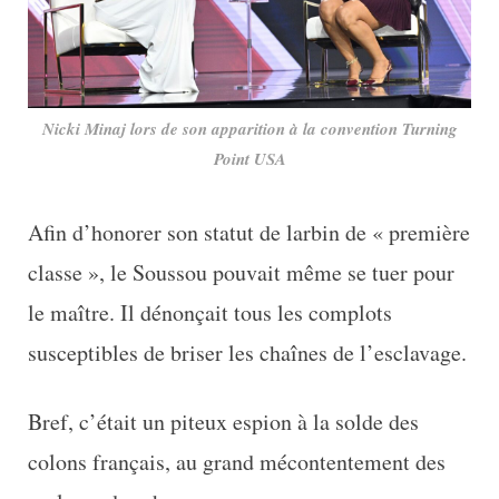
Nicki Minaj lors de son apparition à la convention Turning
Point USA
Afin d’honorer son statut de larbin de « première
classe », le Soussou pouvait même se tuer pour
le maître. Il dénonçait tous les complots
susceptibles de briser les chaînes de l’esclavage.
Bref, c’était un piteux espion à la solde des
colons français, au grand mécontentement des