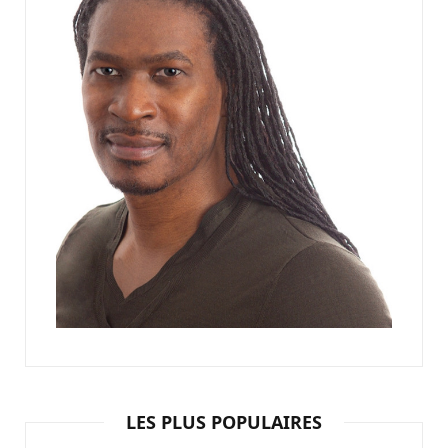
LES PLUS POPULAIRES