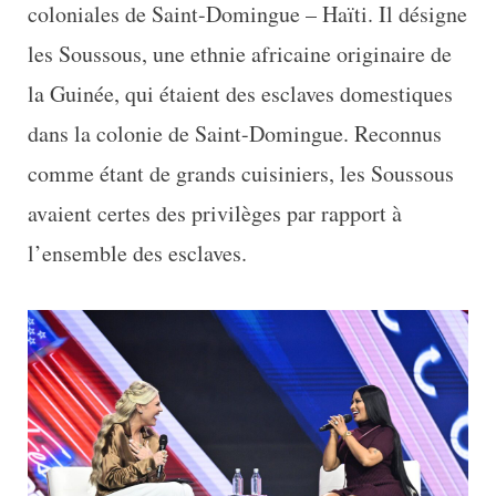
coloniales de Saint-Domingue – Haïti. Il désigne
les Soussous, une ethnie africaine originaire de
la Guinée, qui étaient des esclaves domestiques
dans la colonie de Saint-Domingue. Reconnus
comme étant de grands cuisiniers, les Soussous
avaient certes des privilèges par rapport à
l’ensemble des esclaves.