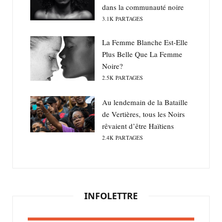
dans la communauté noire
3.1K
PARTAGES
La Femme Blanche Est-Elle
Plus Belle Que La Femme
Noire?
2.5K
PARTAGES
Au lendemain de la Bataille
de Vertières, tous les Noirs
rêvaient d’être Haïtiens
2.4K
PARTAGES
INFOLETTRE