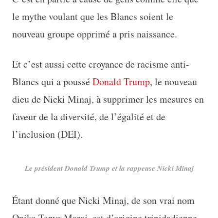
le mythe voulant que les Blancs soient le
nouveau groupe opprimé a pris naissance.
Et c’est aussi cette croyance de racisme anti-
Blancs qui a poussé
Donald Trump
, le nouveau
dieu de Nicki Minaj, à supprimer les mesures en
faveur de la diversité, de l’égalité et de
l’inclusion (DEI).
Le président Donald Trump et la rappeuse Nicki Minaj
Étant donné que Nicki Minaj, de son vrai nom
Onika Tanya Maraj, est d’origine trinidadienne,