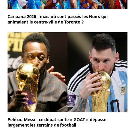
Caribana 2026 : mais où sont passés les Noirs qui
animaient le centre-ville de Toronto ?
Pelé ou Messi : ce débat sur le « GOAT » dépasse
largement les terrains de football