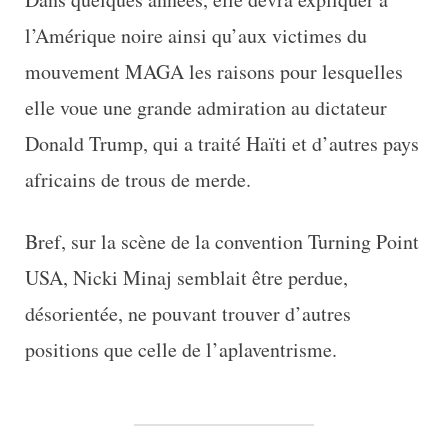
l’Amérique noire ainsi qu’aux victimes du
mouvement MAGA les raisons pour lesquelles
elle voue une grande admiration au dictateur
Donald Trump, qui a traité Haïti et d’autres pays
africains de trous de merde.
Bref, sur la scène de la convention Turning Point
USA, Nicki Minaj semblait être perdue,
désorientée, ne pouvant trouver d’autres
positions que celle de l’aplaventrisme.