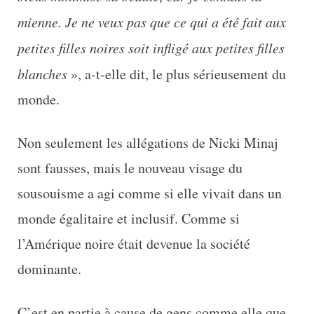
mienne. Je ne veux pas que ce qui a été fait aux
petites filles noires soit infligé aux petites filles
blanches
», a-t-elle dit, le plus sérieusement du
monde.
Non seulement les allégations de Nicki Minaj
sont fausses, mais le nouveau visage du
sousouisme a agi comme si elle vivait dans un
monde égalitaire et inclusif. Comme si
l’Amérique noire était devenue la société
dominante.
C’est en partie à cause de gens comme elle que