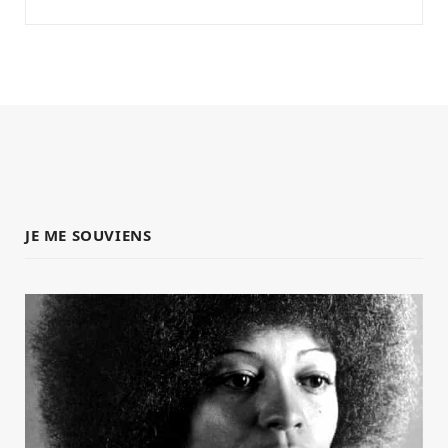
JE ME SOUVIENS