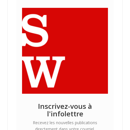
Inscrivez-vous à
l'infolettre
Recevez les nouvelles publications
directement dans votre courriel.