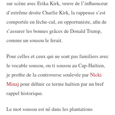
sur scène avec Erika Kirk, veuve de l’influenceur
d’extrême droite Charlie Kirk, la rappeuse s’est
comportée en lèche-cul, en opportuniste, afin de
s’assurer les bonnes grâces de Donald Trump,
comme un sousou le ferait.
Pour celles et ceux qui ne sont pas familiers avec
le vocable sousou, ou ti sousou au Cap-Haïtien,
je profite de la controverse soulevée par
Nicki
Minaj
pour définir ce terme haïtien par un bref
rappel historique.
Le mot sousou est né dans les plantations