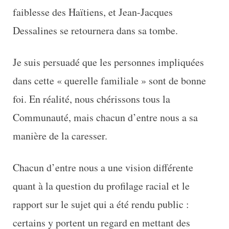
faiblesse des Haïtiens, et Jean-Jacques
Dessalines se retournera dans sa tombe.
Je suis persuadé que les personnes impliquées
dans cette « querelle familiale » sont de bonne
foi. En réalité, nous chérissons tous la
Communauté, mais chacun d’entre nous a sa
manière de la caresser.
Chacun d’entre nous a une vision différente
quant à la question du profilage racial et le
rapport sur le sujet qui a été rendu public :
certains y portent un regard en mettant des