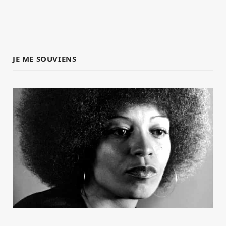
JE ME SOUVIENS