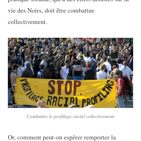
vie des Noirs, doit être combattue
collectivement.
Combattre le profilage racial collectivement
Or, comment peut-on espérer remporter la