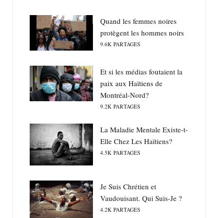
Quand les femmes noires
protègent les hommes noirs
9.6K
PARTAGES
Et si les médias foutaient la
paix aux Haïtiens de
Montréal-Nord?
9.2K
PARTAGES
La Maladie Mentale Existe-t-
Elle Chez Les Haïtiens?
4.5K
PARTAGES
Je Suis Chrétien et
Vaudouisant. Qui Suis-Je ?
4.2K
PARTAGES