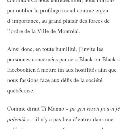
par oublier le profilage racial comme enjeu
d’importance, au grand plaisir des forces de
l’ordre de la Ville de Montréal.
Ainsi donc, en toute humilité, j’invite les
personnes concernées par ce « Black-on-Black »
facebookien à mettre fin aux hostilités afin que
nous fassions face aux défis de la société
québécoise.
Comme dirait Ti Manno «
pa gen rezon pou-n fè
polemik
» – il n’y a pas lieu d’entrer dans une