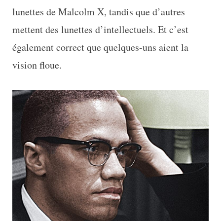
lunettes de Malcolm X, tandis que d’autres
mettent des lunettes d’intellectuels. Et c’est
également correct que quelques-uns aient la
vision floue.