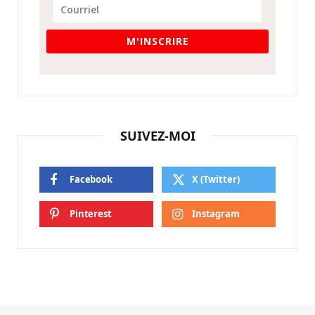
M'INSCRIRE
SUIVEZ-MOI
Facebook
X (Twitter)
Pinterest
Instagram