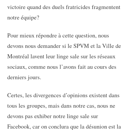
victoire quand des duels fratricides fragmentent
notre équipe?
Pour mieux répondre à cette question, nous
devons nous demander si le SPVM et la Ville de
Montréal lavent leur linge sale sur les réseaux
sociaux, comme nous l’avons fait au cours des
derniers jours.
Certes, les divergences d’opinions existent dans
tous les groupes, mais dans notre cas, nous ne
devons pas exhiber notre linge sale sur
Facebook, car on conclura que la désunion est la