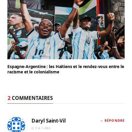
Espagne-Argentine : les Haïtiens et le rendez-vous entre le
racisme et le colonialisme
2
COMMENTAIRES
Daryl Saint-Vil
RÉPONDRE
IL Y A 7 ANS