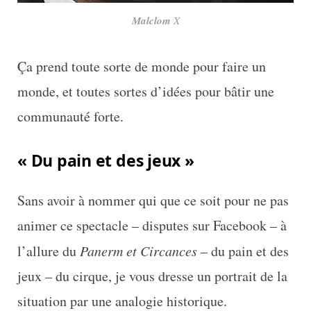
Malclom
X
Ça prend toute sorte de monde pour faire un
monde, et toutes sortes d’idées pour bâtir une
communauté forte.
« Du pain et des jeux »
Sans avoir à nommer qui que ce soit pour ne pas
animer ce spectacle – disputes sur Facebook – à
l’allure du
Panerm et Circances
– du pain et des
jeux – du cirque, je vous dresse un portrait de la
situation par une analogie historique.