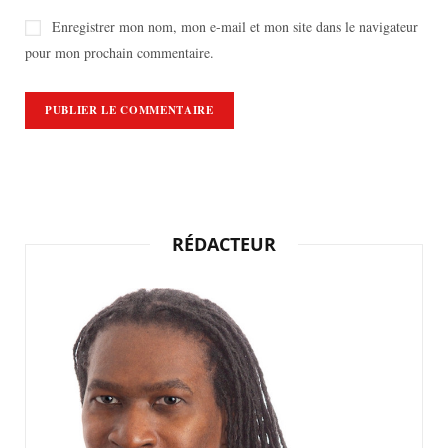
Enregistrer mon nom, mon e-mail et mon site dans le navigateur
pour mon prochain commentaire.
RÉDACTEUR