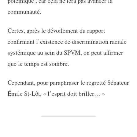
polémique , car cela ne fera pas avancer la
communauté.
Certes, après le dévoilement du rapport
confirmant l’existence de discrimination raciale
systémique au sein du SPVM, on peut affirmer
que le temps est sombre.
Cependant, pour paraphraser le regretté Sénateur
Émile St-Lôt, « l’esprit doit briller… »