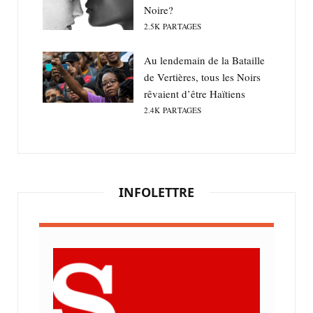
Noire?
2.5K
PARTAGES
Au lendemain de la Bataille
de Vertières, tous les Noirs
rêvaient d’être Haïtiens
2.4K
PARTAGES
INFOLETTRE