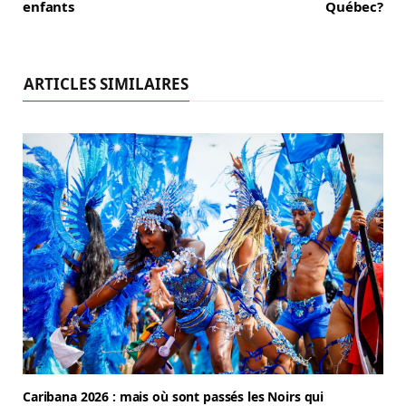
enfants
Québec?
ARTICLES SIMILAIRES
Caribana 2026 : mais où sont passés les Noirs qui