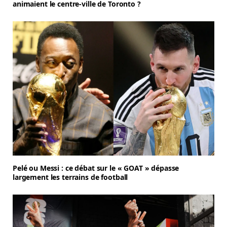
animaient le centre-ville de Toronto ?
Pelé ou Messi : ce débat sur le « GOAT » dépasse
largement les terrains de football