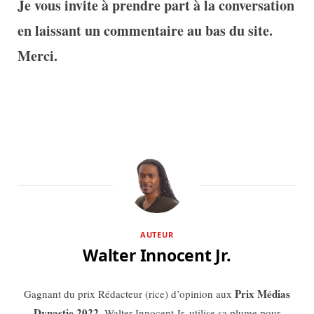
Je vous invite à prendre part à la conversation
en laissant un commentaire au bas du site.
Merci.
AUTEUR
Walter Innocent Jr.
Prix Médias
Gagnant du prix Rédacteur (rice) d’opinion aux
Dynastie 2022
, Walter Innocent Jr. utilise sa plume pour