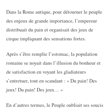
Dans la Rome antique, pour détourner le peuple
des enjeux de grande importance, l’empereur
distribuait du pain et organisait des jeux de
cirque impliquant des sensations fortes.
Après s’être remplie l’estomac, la population
romaine se noyait dans l’illusion du bonheur et
de satisfaction en voyant les gladiateurs
s’entretuer, tout en scandant : « Du pain! Des
jeux! Du pain! Des jeux… »
En d’autres termes, le Peuple oubliait ses soucis