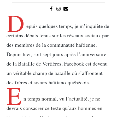
D
epuis quelques temps, je m’inquiète de
certains débats tenus sur les réseaux sociaux par
des membres de la communauté haïtienne.
Depuis hier, soit sept jours après l’anniversaire
de la Bataille de Vertières, Facebook est devenu
un véritable champ de bataille où s’affrontent
E
des frères et soeurs haïtiano-québécois.
n temps normal, vu l’actualité, je ne
devrais consacrer ce texte qu’aux hommes en