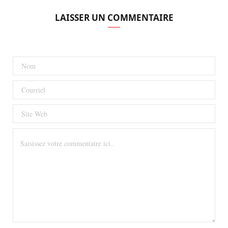
LAISSER UN COMMENTAIRE