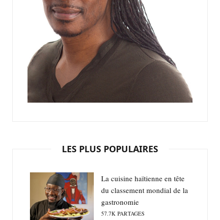
LES PLUS POPULAIRES
La cuisine haïtienne en tête
du classement mondial de la
gastronomie
57.7K
PARTAGES