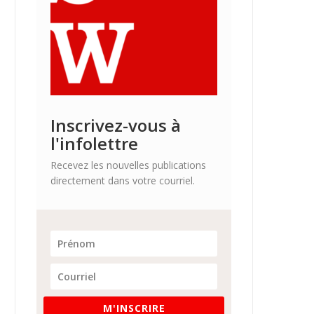
Inscrivez-vous à
l'infolettre
Recevez les nouvelles publications
directement dans votre courriel.
M'INSCRIRE