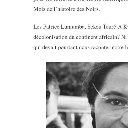
Mois de l’histoire des Noirs.
Les Patrice Lumumba, Sekou Touré et K
décolonisation du continent africain? Ni 
qui devait pourtant nous raconter notre h