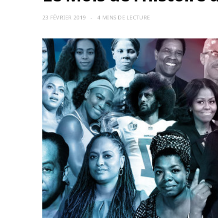
23 FÉVRIER 2019
4 MINS DE LECTURE