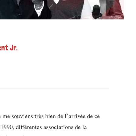
nt Jr.
e me souviens très bien de l’arrivée de ce
990, différentes associations de la