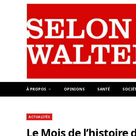
À PROPOS
OPINIONS
SANTÉ
SOCIÉ
ACTUALITÉS
Le Mois de l’histoire