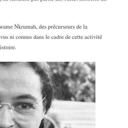
wame Nkrumah, des précurseurs de la
vus ni connus dans le cadre de cette activité
istoire.