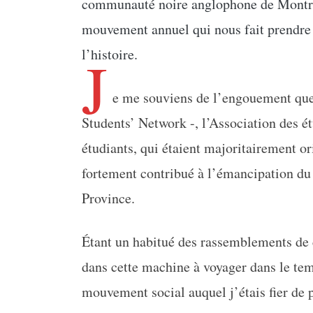
communauté noire anglophone de Montréa
mouvement annuel qui nous fait prendre 
J
l’histoire.
e me souviens de l’engouement que 
Students’ Network -, l’Association des é
étudiants, qui étaient majoritairement or
fortement contribué à l’émancipation du
Province.
Étant un habitué des rassemblements de ce
dans cette machine à voyager dans le tem
mouvement social auquel j’étais fier de 