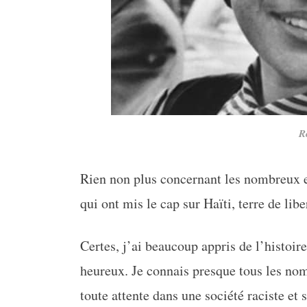
R
Rien non plus concernant les nombreux es
qui ont mis le cap sur Haïti, terre de libe
Certes, j’ai beaucoup appris de l’histoir
heureux. Je connais presque tous les nom
toute attente dans une société raciste et 