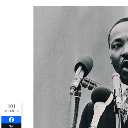
101
PARTAGES