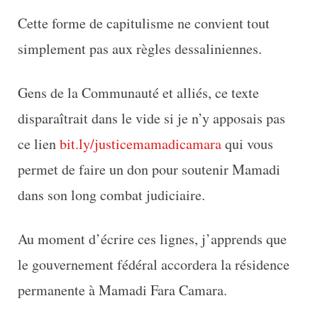
Cette forme de capitulisme ne convient tout
simplement pas aux règles dessaliniennes.
Gens de la Communauté et alliés, ce texte
disparaîtrait dans le vide si je n’y apposais pas
ce lien
bit.ly/justicemamadicamara
qui vous
permet de faire un don pour soutenir Mamadi
dans son long combat judiciaire.
Au moment d’écrire ces lignes, j’apprends que
le gouvernement fédéral accordera la résidence
permanente à Mamadi Fara Camara.