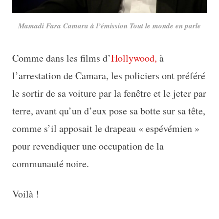
Mamadi Fara Camara à l’émission Tout le monde en parle
Comme dans les films d’
Hollywood,
à
l’arrestation de Camara, les policiers ont préféré
le sortir de sa voiture par la fenêtre et le jeter par
terre, avant qu’un d’eux pose sa botte sur sa tête,
comme s’il apposait le drapeau « espévémien »
pour revendiquer une occupation de la
communauté noire.
Voilà !