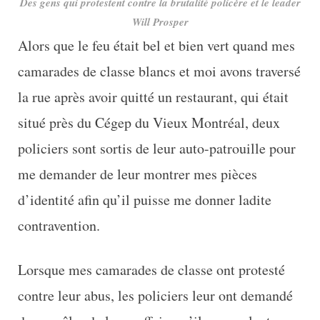
Des gens qui protestent contre la brutalité policère et le leader
Will Prosper
Alors que le feu était bel et bien vert quand mes
camarades de classe blancs et moi avons traversé
la rue après avoir quitté un restaurant, qui était
situé près du Cégep du Vieux Montréal, deux
policiers sont sortis de leur auto-patrouille pour
me demander de leur montrer mes pièces
d’identité afin qu’il puisse me donner ladite
contravention.
Lorsque mes camarades de classe ont protesté
contre leur abus, les policiers leur ont demandé