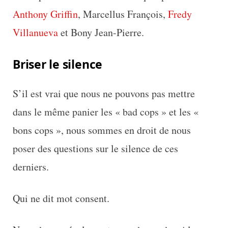
Anthony Griffin
, Marcellus François,
Fredy
Villanueva
et Bony Jean-Pierre.
Briser le silence
S’il est vrai que nous ne pouvons pas mettre
dans le même panier les « bad cops » et les «
bons cops », nous sommes en droit de nous
poser des questions sur le silence de ces
derniers.
Qui ne dit mot consent.