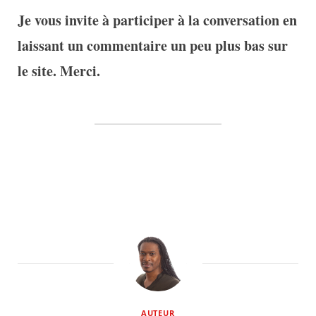
Je vous invite à participer à la conversation en
laissant un commentaire un peu plus bas sur
le site. Merci.
AUTEUR