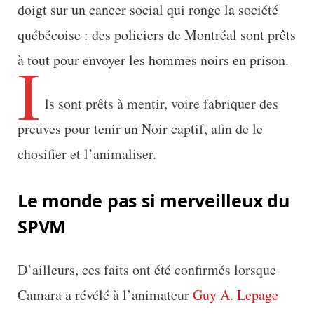
doigt sur un cancer social qui ronge la société
québécoise : des policiers de Montréal sont prêts
I
à tout pour envoyer les hommes noirs en prison.
ls sont prêts à mentir, voire fabriquer des
preuves pour tenir un Noir captif, afin de le
chosifier et l’animaliser.
Le monde pas si merveilleux du
SPVM
D’ailleurs, ces faits ont été confirmés lorsque
Camara a révélé à l’animateur
Guy A. Lepage