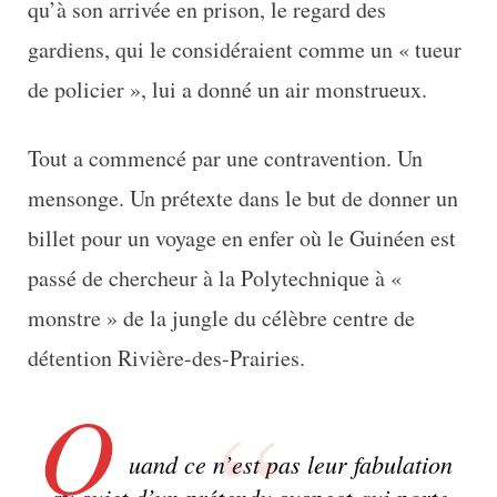
qu’à son arrivée en prison, le regard des
gardiens, qui le considéraient comme un « tueur
de policier », lui a donné un air monstrueux.
Tout a commencé par une contravention. Un
mensonge. Un prétexte dans le but de donner un
billet pour un voyage en enfer où le Guinéen est
passé de chercheur à la Polytechnique à «
monstre » de la jungle du célèbre centre de
détention Rivière-des-Prairies.
Q
uand ce n’est pas leur fabulation
au sujet d’un prétendu suspect qui porte