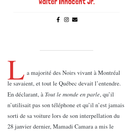
Walter Innocent Jr.
L
a majorité des Noirs vivant à Montréal
le savaient, et tout le Québec devait l’entendre.
En déclarant, à
Tout le monde en parle
, qu’il
n’utilisait pas son téléphone et qu’il n’est jamais
sorti de sa voiture lors de son interpellation du
28 janvier dernier, Mamadi Camara a mis le