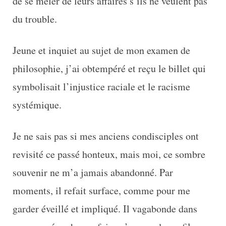
de se mêler de leurs affaires s’ils ne veulent pas
du trouble.
Jeune et inquiet au sujet de mon examen de
philosophie, j’ai obtempéré et reçu le billet qui
symbolisait l’injustice raciale et le racisme
systémique.
Je ne sais pas si mes anciens condisciples ont
revisité ce passé honteux, mais moi, ce sombre
souvenir ne m’a jamais abandonné. Par
moments, il refait surface, comme pour me
garder éveillé et impliqué. Il vagabonde dans