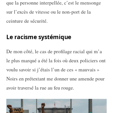
que la personne interpellée, c’est le mensonge
sur l’excès de vitesse ou le non-port de la
ceinture de sécurité.
Le racisme systémique
De mon côté, le cas de profilage racial qui m’a
le plus marqué a été la fois où deux policiers ont
voulu savoir si j’étais l’un de ces « mauvais »
Noirs en prétextant me donner une amende pour
avoir traversé la rue au feu rouge.