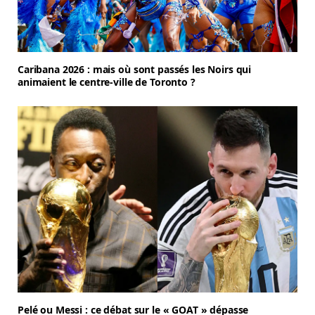
Caribana 2026 : mais où sont passés les Noirs qui
animaient le centre-ville de Toronto ?
Pelé ou Messi : ce débat sur le « GOAT » dépasse