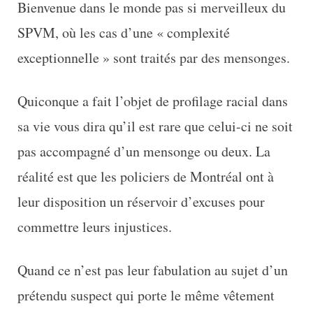
Bienvenue dans le monde pas si merveilleux du
SPVM, où les cas d’une « complexité
exceptionnelle » sont traités par des mensonges.
Quiconque a fait l’objet de profilage racial dans
sa vie vous dira qu’il est rare que celui-ci ne soit
pas accompagné d’un mensonge ou deux. La
réalité est que les policiers de Montréal ont à
leur disposition un réservoir d’excuses pour
commettre leurs injustices.
Quand ce n’est pas leur fabulation au sujet d’un
prétendu suspect qui porte le même vêtement