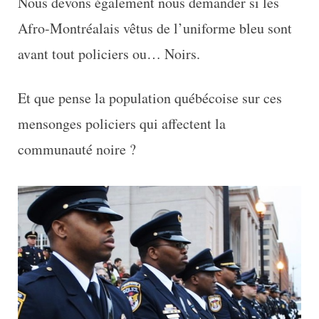
Nous devons également nous demander si les
Afro-Montréalais vêtus de l’uniforme bleu sont
avant tout policiers ou… Noirs.
Et que pense la population québécoise sur ces
mensonges policiers qui affectent la
communauté noire ?