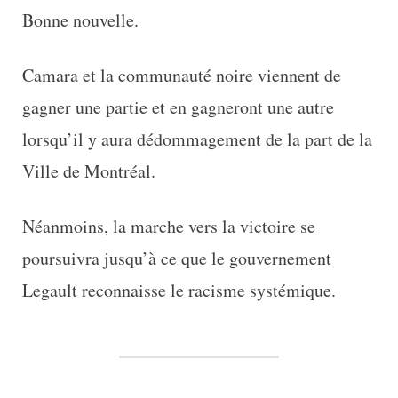
Bonne nouvelle.
Camara et la communauté noire viennent de
gagner une partie et en gagneront une autre
lorsqu’il y aura dédommagement de la part de la
Ville de Montréal.
Néanmoins, la marche vers la victoire se
poursuivra jusqu’à ce que le gouvernement
Legault reconnaisse le racisme systémique.