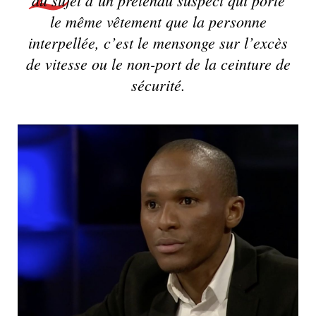
le même vêtement que la personne
interpellée, c’est le mensonge sur l’excès
de vitesse ou le non-port de la ceinture de
sécurité.