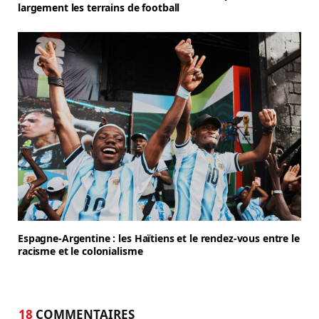
largement les terrains de football
Espagne-Argentine : les Haïtiens et le rendez-vous entre le
racisme et le colonialisme
18
COMMENTAIRES