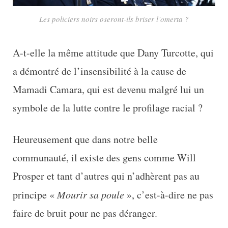
Les policiers noirs oseront-ils briser l’omerta ?
A-t-elle la même attitude que Dany Turcotte, qui
a démontré de l’insensibilité à la cause de
Mamadi Camara, qui est devenu malgré lui un
symbole de la lutte contre le profilage racial ?
Heureusement que dans notre belle
communauté, il existe des gens comme Will
Prosper et tant d’autres qui n’adhèrent pas au
principe «
Mourir sa poule
», c’est-à-dire ne pas
faire de bruit pour ne pas déranger.