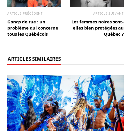
ARTICLE PRÉCÉDENT
ARTICLE SUIVANT
Gangs de rue : un
Les femmes noires sont-
problème qui concerne
elles bien protégées au
tous les Québécois
Québec ?
ARTICLES SIMILAIRES