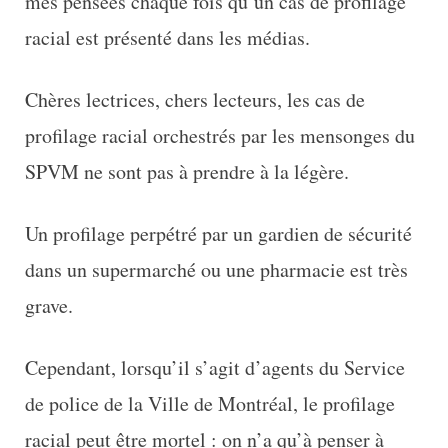
mes pensées chaque fois qu’un cas de profilage
racial est présenté dans les médias.
Chères lectrices, chers lecteurs, les cas de
profilage racial orchestrés par les mensonges du
SPVM ne sont pas à prendre à la légère.
Un profilage perpétré par un gardien de sécurité
dans un supermarché ou une pharmacie est très
grave.
Cependant, lorsqu’il s’agit d’agents du Service
de police de la Ville de Montréal, le profilage
racial peut être mortel : on n’a qu’à penser à