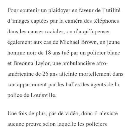
Pour soutenir un plaidoyer en faveur de l’utilité
d’images captées par la caméra des téléphones
dans les causes raciales, on n’a qu’à penser
également aux cas de Michael Brown, un jeune
homme noir de 18 ans tué par un policier blanc
et Breonna Taylor, une ambulancière afro-
américaine de 26 ans atteinte mortellement dans
son appartement par les balles des agents de la
police de Louisville.
Une fois de plus, pas de vidéo, donc il n’existe
aucune preuve selon laquelle les policiers