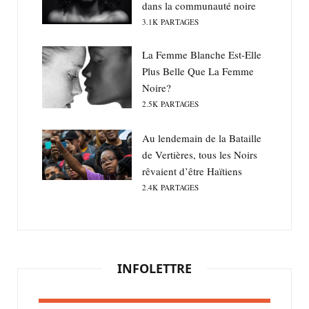
dans la communauté noire
3.1K
PARTAGES
La Femme Blanche Est-Elle
Plus Belle Que La Femme
Noire?
2.5K
PARTAGES
Au lendemain de la Bataille
de Vertières, tous les Noirs
rêvaient d’être Haïtiens
2.4K
PARTAGES
INFOLETTRE