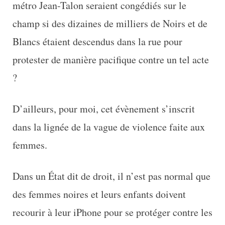
métro Jean-Talon seraient congédiés sur le
champ si des dizaines de milliers de Noirs et de
Blancs étaient descendus dans la rue pour
protester de manière pacifique contre un tel acte
?
D’ailleurs, pour moi, cet évènement s’inscrit
dans la lignée de la vague de violence faite aux
femmes.
Dans un État dit de droit, il n’est pas normal que
des femmes noires et leurs enfants doivent
recourir à leur iPhone pour se protéger contre les