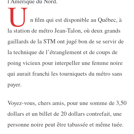
U
l’Amérique du Nord.
n film qui est disponible au Québec, à
la station de métro Jean-Talon, où deux grands
gaillards de la STM ont jugé bon de se servir de
la technique de l’étranglement et de coups de
poing vicieux pour interpeller une femme noire
qui aurait franchi les tourniquets du métro sans
payer.
Voyez-vous, chers amis, pour une somme de 3,50
dollars et un billet de 20 dollars contrefait, une
personne noire peut être tabassée et même tuée.