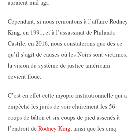
auraient mal agi.
Cependant, si nous remontons à l’affaire Rodney
King, en 1991, et à l’assassinat de Philando
Castile, en 2016, nous constaterons que dès ce
qu’il s’agit de causes où les Noirs sont victimes,
la vision du système de justice américain
devient floue.
C’est en effet cette myopie institutionnelle qui a
empêché les jurés de voir clairement les 56
coups de bâton et six coups de pied assenés à
l’endroit de
Rodney King
, ainsi que les cinq