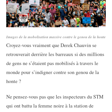
Images de la mobolisation massive contre le genou de la honte
Croyez-vous vraiment que Derek Chauvin se
retrouverait derrière les barreaux si des millions
de gens ne s’étaient pas mobilisés à travers le
monde pour s’indigner contre son genou de la
honte ?
Ne pensez-vous pas que les inspecteurs du STM
qui ont battu la femme noire à la station de