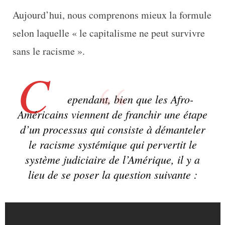
Aujourd’hui, nous comprenons mieux la formule
selon laquelle « le capitalisme ne peut survivre
sans le racisme ».
C
ependant, bien que les Afro-
Américains viennent de franchir une étape
d’un processus qui consiste à démanteler
le racisme systémique qui pervertit le
système judiciaire de l’Amérique, il y a
lieu de se poser la question suivante :