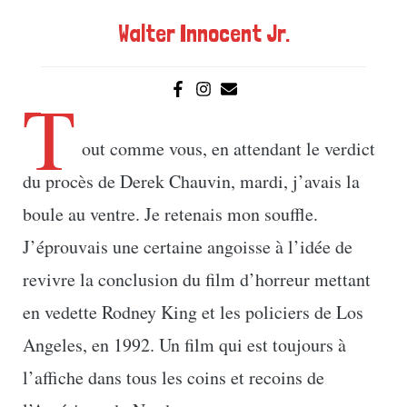
Walter Innocent Jr.
T
out comme vous, en attendant le verdict
du procès de Derek Chauvin, mardi, j’avais la
boule au ventre. Je retenais mon souffle.
J’éprouvais une certaine angoisse à l’idée de
revivre la conclusion du film d’horreur mettant
en vedette Rodney King et les policiers de Los
Angeles, en 1992. Un film qui est toujours à
l’affiche dans tous les coins et recoins de