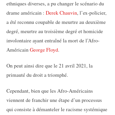
ethniques diverses, a pu changer le scénario du
drame américain :
Derek Chauvin
, l’ex-policier,
a été reconnu coupable de meurtre au deuxième
degré, meurtre au troisième degré et homicide
involontaire ayant entraîné la mort de l’Afro-
Américain
George Floyd
.
On peut ainsi dire que le 21 avril 2021, la
primauté du droit a triomphé.
Cependant, bien que les Afro-Américains
viennent de franchir une étape d’un processus
qui consiste à démanteler le racisme systémique