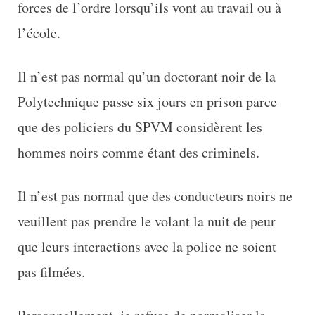
forces de l’ordre lorsqu’ils vont au travail ou à
l’école.
Il n’est pas normal qu’un doctorant noir de la
Polytechnique passe six jours en prison parce
que des policiers du SPVM considèrent les
hommes noirs comme étant des criminels.
Il n’est pas normal que des conducteurs noirs ne
veuillent pas prendre le volant la nuit de peur
que leurs interactions avec la police ne soient
pas filmées.