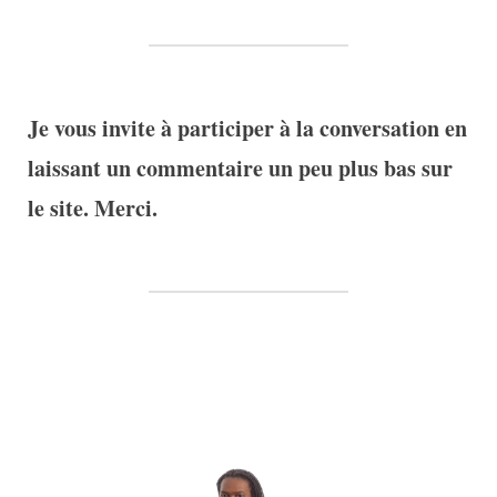
Je vous invite à participer à la conversation en
laissant un commentaire un peu plus bas sur
le site. Merci.