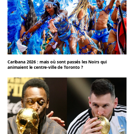
Caribana 2026 : mais où sont passés les Noirs qui
animaient le centre-ville de Toronto ?