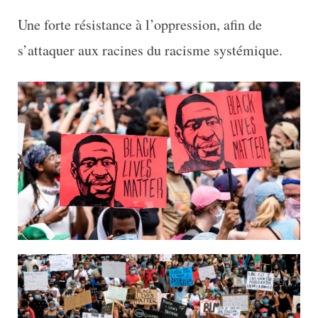
Une forte résistance à l’oppression, afin de
s’attaquer aux racines du racisme systémique.