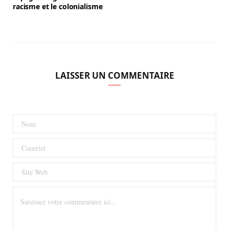
racisme et le colonialisme
LAISSER UN COMMENTAIRE