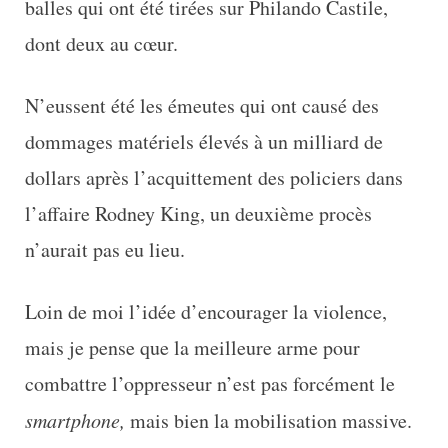
balles qui ont été tirées sur Philando Castile,
dont deux au cœur.
N’eussent été les émeutes qui ont causé des
dommages matériels élevés à un milliard de
dollars après l’acquittement des policiers dans
l’affaire Rodney King, un deuxième procès
n’aurait pas eu lieu.
Loin de moi l’idée d’encourager la violence,
mais je pense que la meilleure arme pour
combattre l’oppresseur n’est pas forcément le
smartphone,
mais bien la mobilisation massive.