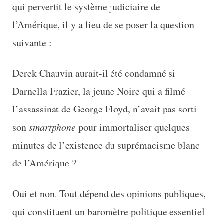
qui pervertit le système judiciaire de
l’Amérique, il y a lieu de se poser la question
suivante :
Derek Chauvin aurait-il été condamné si
Darnella Frazier, la jeune Noire qui a filmé
l’assassinat de George Floyd, n’avait pas sorti
son
smartphone
pour immortaliser quelques
minutes de l’existence du suprémacisme blanc
de l’Amérique ?
Oui et non. Tout dépend des opinions publiques,
qui constituent un baromètre politique essentiel