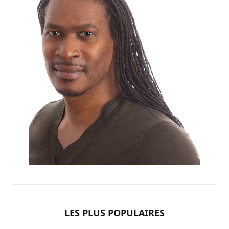
LES PLUS POPULAIRES