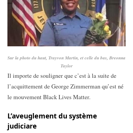
Sur la photo du haut, Trayvon Martin, et celle du bas, Breonna
Taylor
Il importe de souligner que c’est à la suite de
l’acquittement de George Zimmerman qu’est né
le mouvement Black Lives Matter.
L’aveuglement du système
judiciare