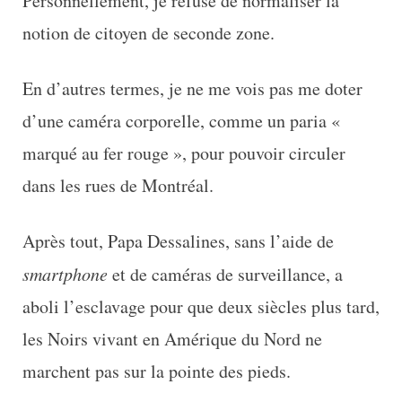
Personnellement, je refuse de normaliser la
notion de citoyen de seconde zone.
En d’autres termes, je ne me vois pas me doter
d’une caméra corporelle, comme un paria «
marqué au fer rouge », pour pouvoir circuler
dans les rues de Montréal.
Après tout, Papa Dessalines, sans l’aide de
smartphone
et de caméras de surveillance, a
aboli l’esclavage pour que deux siècles plus tard,
les Noirs vivant en Amérique du Nord ne
marchent pas sur la pointe des pieds.