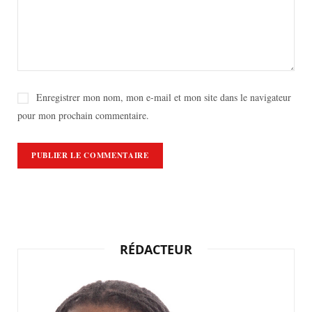
Enregistrer mon nom, mon e-mail et mon site dans le navigateur
pour mon prochain commentaire.
RÉDACTEUR