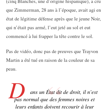
(cinq Blanches, une d’origine hispanique), a cru
que Zimmerman, 28 ans à l’époque, avait agi en
état de légitime défense après que le jeune Noir,
qui n’était pas armé, l’eut jeté au sol et eut
commencé à lui frapper la tête contre le sol.
Pas de vidéo, donc pas de preuves que Trayvon
Martin a été tué en raison de la couleur de sa
peau.
D
ans un État dit de droit, il n’est
pas normal que des femmes noires et
leurs enfants doivent recourir à leur