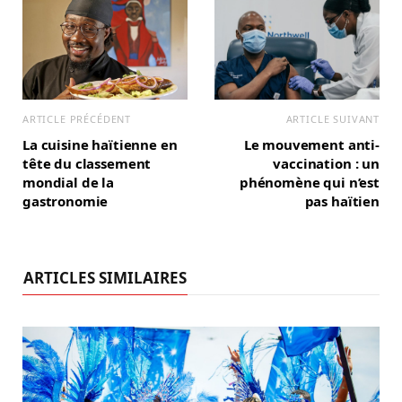
ARTICLE PRÉCÉDENT
ARTICLE SUIVANT
La cuisine haïtienne en
Le mouvement anti-
tête du classement
vaccination : un
mondial de la
phénomène qui n’est
gastronomie
pas haïtien
ARTICLES SIMILAIRES