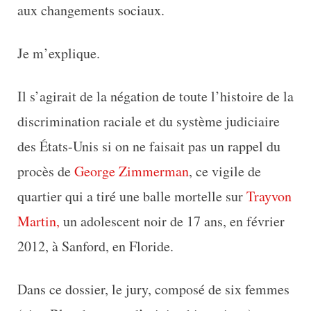
aux changements sociaux.
Je m’explique.
Il s’agirait de la négation de toute l’histoire de la
discrimination raciale et du système judiciaire
des États-Unis si on ne faisait pas un rappel du
procès de
George Zimmerman
, ce vigile de
quartier qui a tiré une balle mortelle sur
Trayvon
Martin,
un adolescent noir de 17 ans, en février
2012, à Sanford, en Floride.
Dans ce dossier, le jury, composé de six femmes