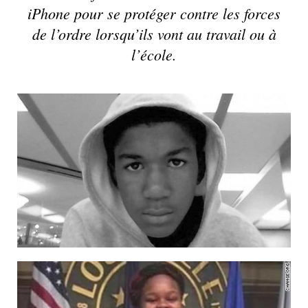
iPhone pour se protéger contre les forces
de l’ordre lorsqu’ils vont au travail ou à
l’école.