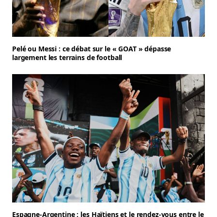
Pelé ou Messi : ce débat sur le « GOAT » dépasse
largement les terrains de football
Espagne-Argentine : les Haïtiens et le rendez-vous entre le