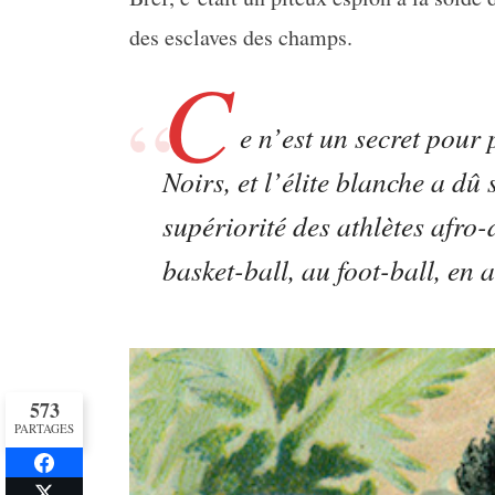
des esclaves des champs.
C
e n’est un secret pour 
Noirs, et l’élite blanche a dû
supériorité des athlètes afro
basket-ball, au foot-ball, en a
573
PARTAGES