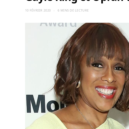
10 FÉVRIER 2020
6 MINS DE LECTURE