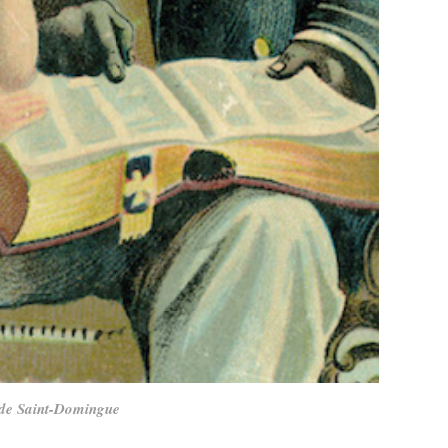
de Saint-Domingue