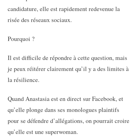
candidature, elle est rapidement redevenue la
risée des réseaux sociaux.
Pourquoi ?
Il est difficile de répondre à cette question, mais
je peux réitérer clairement qu’il y a des limites à
la résilience.
Quand Anastasia est en direct sur Facebook, et
qu’elle plonge dans ses monologues plaintifs
pour se défendre d’allégations, on pourrait croire
qu’elle est une superwoman.