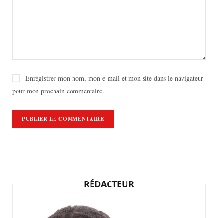
Enregistrer mon nom, mon e-mail et mon site dans le navigateur
pour mon prochain commentaire.
RÉDACTEUR