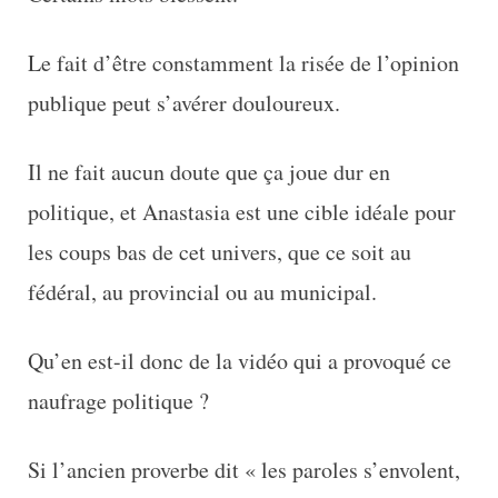
Le fait d’être constamment la risée de l’opinion
publique peut s’avérer douloureux.
Il ne fait aucun doute que ça joue dur en
politique, et Anastasia est une cible idéale pour
les coups bas de cet univers, que ce soit au
fédéral, au provincial ou au municipal.
Qu’en est-il donc de la vidéo qui a provoqué ce
naufrage politique ?
Si l’ancien proverbe dit « les paroles s’envolent,