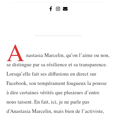
A
nastasia Marcelin, qu’on l’aime ou non,
se distingue par sa résilience et sa transparence.
Lorsqu’elle fait ses diffusions en direct sur
Facebook, son tempérament fougueux la pousse
à dire certaines vérités que plusieurs d’entre
nous taisent. En fait, ici, je ne parle pas
d’Anastasia Marcelin, mais bien de l’activiste,