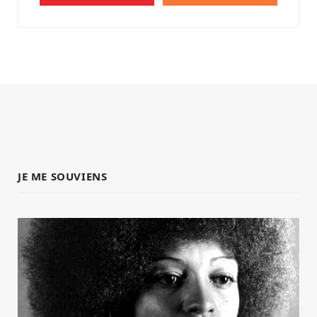
JE ME SOUVIENS