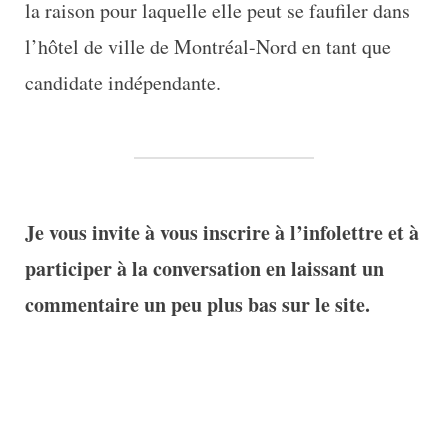
la raison pour laquelle elle peut se faufiler dans
l’hôtel de ville de Montréal-Nord en tant que
candidate indépendante.
Je vous invite à vous inscrire à l’infolettre et à
participer à la conversation en laissant un
commentaire un peu plus bas sur le site.