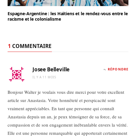
Espagne-Argentine : les Haïtiens et le rendez-vous entre le
racisme et le colonialisme
1
COMMENTAIRE
Josee Belleville
RÉPONDRE
IL Y A 11 MOIS
Bonjour Walter je voulais vous dire merci pour votre excellent
article sur Anastasia. Votre honnêteté et perspicacité sont
vraiment appréciables. En tant que personne qui connaît
Anastasia depuis un an, je peux témoigner de sa force, de sa
compassion et de son engagement inébranlable envers la vérité.
Elle est une personne remarquable qui apporterait certainement