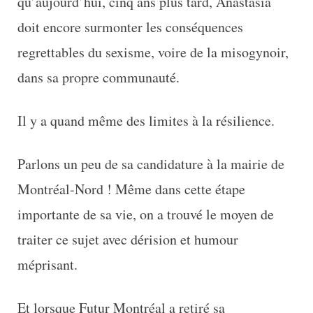
qu’aujourd’hui, cinq ans plus tard, Anastasia
doit encore surmonter les conséquences
regrettables du sexisme, voire de la misogynoir,
dans sa propre communauté.
Il y a quand même des limites à la résilience.
Parlons un peu de sa candidature à la mairie de
Montréal-Nord ! Même dans cette étape
importante de sa vie, on a trouvé le moyen de
traiter ce sujet avec dérision et humour
méprisant.
Et lorsque Futur Montréal a retiré sa