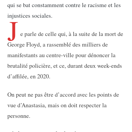
qui se bat constamment contre le racisme et les
J
injustices sociales.
e parle de celle qui, à la suite de la mort de
George Floyd, a rassemblé des milliers de
manifestants au centre-ville pour dénoncer la
brutalité policière, et ce, durant deux week-ends
d’affilée, en 2020.
On peut ne pas être d’accord avec les points de
vue d’Anastasia, mais on doit respecter la
personne.