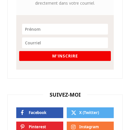
directement dans votre courriel.
M'INSCRIRE
SUIVEZ-MOI
Facebook
X (Twitter)
Pinterest
Instagram