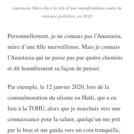
Anastasia Marcelin à la tête d’une manifestation contre la
violence policière, en 2020
Personnellement, je ne connais pas l’Anastasia,
mère d’une fille merveilleuse. Mais je connais
l’Anastasia qui ne passe pas par quatre chemins
et dit honnêtement sa façon de penser.
Par exemple, le 12 janvier 2020, lors de la
commémoration du séisme en Haïti, qui a eu
lieu à la TOHU, alors que je marchais vers une
connaissance pour la saluer, quelqu’un me prit
par le bras et me guida vers un coin tranquille,