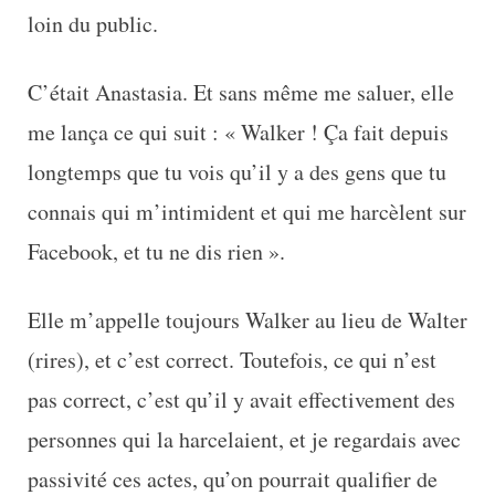
loin du public.
C’était Anastasia. Et sans même me saluer, elle
me lança ce qui suit : « Walker ! Ça fait depuis
longtemps que tu vois qu’il y a des gens que tu
connais qui m’intimident et qui me harcèlent sur
Facebook, et tu ne dis rien ».
Elle m’appelle toujours Walker au lieu de Walter
(rires), et c’est correct. Toutefois, ce qui n’est
pas correct, c’est qu’il y avait effectivement des
personnes qui la harcelaient, et je regardais avec
passivité ces actes, qu’on pourrait qualifier de