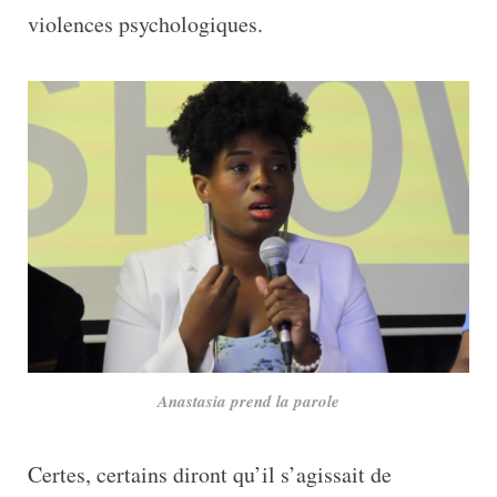
violences psychologiques.
Anastasia prend la parole
Certes, certains diront qu’il s’agissait de