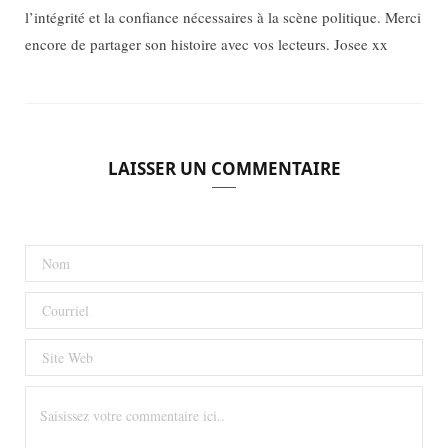
l’intégrité et la confiance nécessaires à la scène politique. Merci
encore de partager son histoire avec vos lecteurs. Josee xx
LAISSER UN COMMENTAIRE