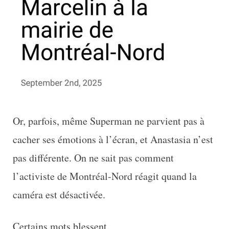
Or, parfois, même Superman ne parvient pas à
cacher ses émotions à l’écran, et Anastasia n’est
pas différente. On ne sait pas comment
l’activiste de Montréal-Nord réagit quand la
caméra est désactivée.
Certains mots blessent.