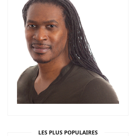
LES PLUS POPULAIRES