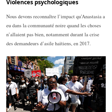
Violences psychologiques
Nous devons reconnaître l’impact qu’Anastasia a
eu dans la communauté noire quand les choses
n’allaient pas bien, notamment durant la crise
des demandeurs d’asile haïtiens, en 2017.