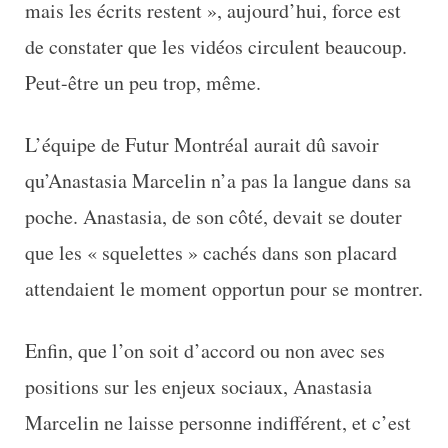
mais les écrits restent », aujourd’hui, force est
de constater que les vidéos circulent beaucoup.
Peut-être un peu trop, même.
L’équipe de Futur Montréal aurait dû savoir
qu’Anastasia Marcelin n’a pas la langue dans sa
poche. Anastasia, de son côté, devait se douter
que les « squelettes » cachés dans son placard
attendaient le moment opportun pour se montrer.
Enfin, que l’on soit d’accord ou non avec ses
positions sur les enjeux sociaux, Anastasia
Marcelin ne laisse personne indifférent, et c’est