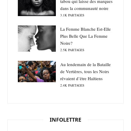
tabou qui laisse des marques
dans la communauté noire
3.1K
PARTAGES
La Femme Blanche Est-Elle
Plus Belle Que La Femme
Noire?
2.5K
PARTAGES
Au lendemain de la Bataille
de Vertières, tous les Noirs
rêvaient d’être Haïtiens
2.4K
PARTAGES
INFOLETTRE