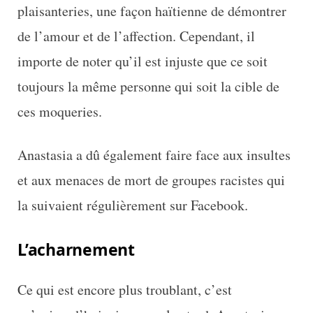
plaisanteries, une façon haïtienne de démontrer
de l’amour et de l’affection. Cependant, il
importe de noter qu’il est injuste que ce soit
toujours la même personne qui soit la cible de
ces moqueries.
Anastasia a dû également faire face aux insultes
et aux menaces de mort de groupes racistes qui
la suivaient régulièrement sur Facebook.
L’acharnement
Ce qui est encore plus troublant, c’est