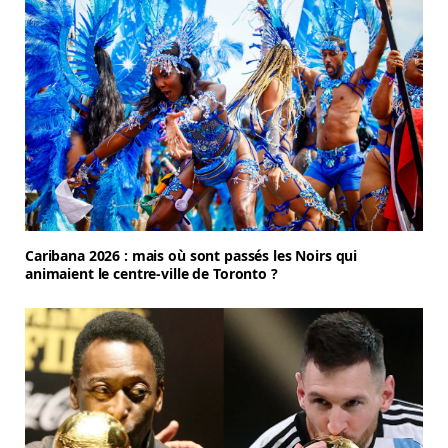
Caribana 2026 : mais où sont passés les Noirs qui
animaient le centre-ville de Toronto ?