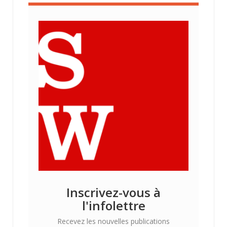
Inscrivez-vous à
l'infolettre
Recevez les nouvelles publications