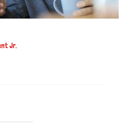
nt Jr.