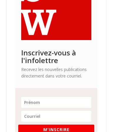
Inscrivez-vous à
l'infolettre
Recevez les nouvelles publications
directement dans votre courriel.
M'INSCRIRE