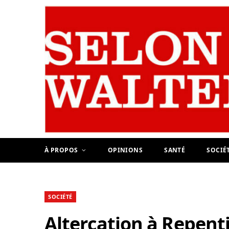
À PROPOS
OPINIONS
SANTÉ
SOCIÉ
SOCIÉTÉ
Altercation à Repentig