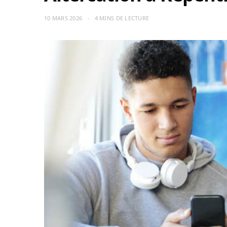
10 MARS 2026
4 MINS DE LECTURE