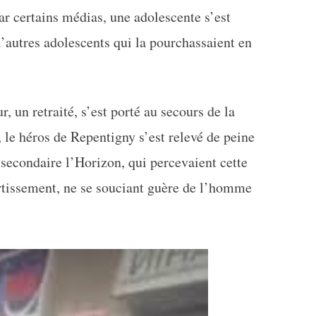
ar certains médias, une adolescente s’est
d’autres adolescents qui la pourchassaient en
, un retraité, s’est porté au secours de la
l, le héros de Repentigny s’est relevé de peine
 secondaire l’Horizon, qui percevaient cette
rtissement, ne se souciant guère de l’homme