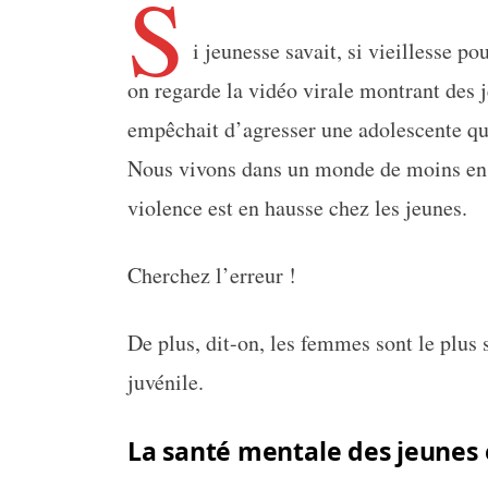
S
i jeunesse savait, si vieillesse p
on regarde la vidéo virale montrant des 
empêchait d’agresser une adolescente qu
Nous vivons dans un monde de moins en 
violence est en hausse chez les jeunes.
Cherchez l’erreur !
De plus, dit-on, les femmes sont le plus 
juvénile.
La santé mentale des jeunes 