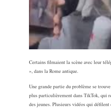
Certains filmaient la scène avec leur té
», dans la Rome antique.
Une grande partie du problème se trouve u
plus particulièrement dans TikTok, qui r
des jeunes. Plusieurs vidéos qui défilent 