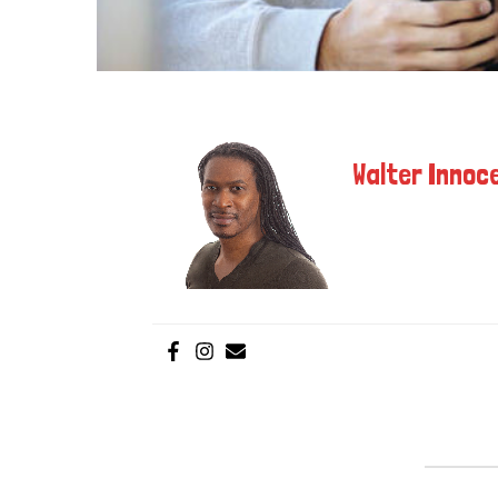
Walter Innoce