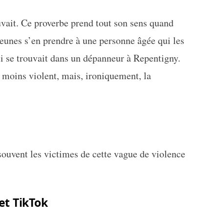
ouvait. Ce proverbe prend tout son sens quand
jeunes s’en prendre à une personne âgée qui les
i se trouvait dans un dépanneur à Repentigny.
moins violent, mais, ironiquement, la
souvent les victimes de cette vague de violence
et TikTok